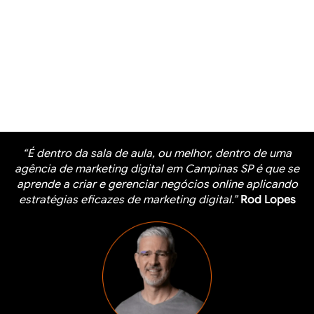
“É dentro da sala de aula, ou melhor, dentro de uma
agência de marketing digital em Campinas SP é que se
aprende a criar e gerenciar negócios online aplicando
estratégias eficazes de marketing digital.”
Rod Lopes