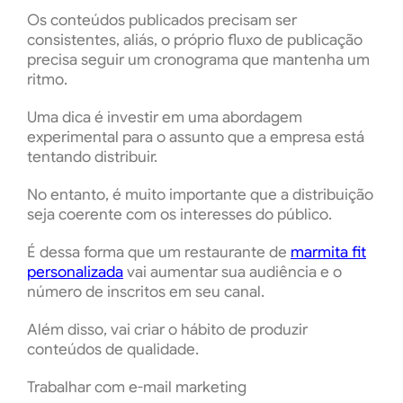
Os conteúdos publicados precisam ser
consistentes, aliás, o próprio fluxo de publicação
precisa seguir um cronograma que mantenha um
ritmo.
Uma dica é investir em uma abordagem
experimental para o assunto que a empresa está
tentando distribuir.
No entanto, é muito importante que a distribuição
seja coerente com os interesses do público.
É dessa forma que um restaurante de
marmita fit
personalizada
vai aumentar sua audiência e o
número de inscritos em seu canal.
Além disso, vai criar o hábito de produzir
conteúdos de qualidade.
Trabalhar com e-mail marketing