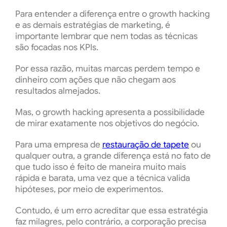
Para entender a diferença entre o growth hacking
e as demais estratégias de marketing, é
importante lembrar que nem todas as técnicas
são focadas nos KPIs.
Por essa razão, muitas marcas perdem tempo e
dinheiro com ações que não chegam aos
resultados almejados.
Mas, o growth hacking apresenta a possibilidade
de mirar exatamente nos objetivos do negócio.
Para uma empresa de
restauração de tapete
ou
qualquer outra, a grande diferença está no fato de
que tudo isso é feito de maneira muito mais
rápida e barata, uma vez que a técnica valida
hipóteses, por meio de experimentos.
Contudo, é um erro acreditar que essa estratégia
faz milagres, pelo contrário, a corporação precisa