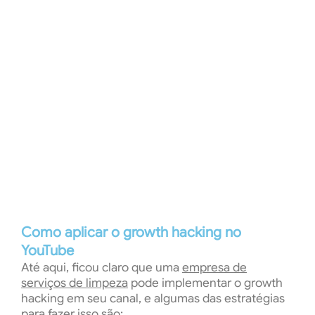
Como aplicar o growth hacking no
YouTube
Até aqui, ficou claro que uma
empresa de
serviços de limpeza
pode implementar o growth
hacking em seu canal, e algumas das estratégias
para fazer isso são: