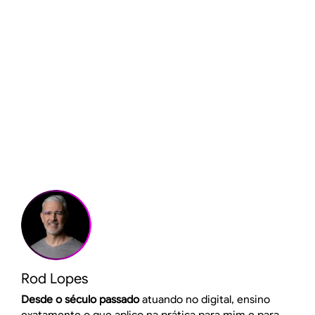
Rod Lopes
Desde o século passado
atuando no digital, ensino