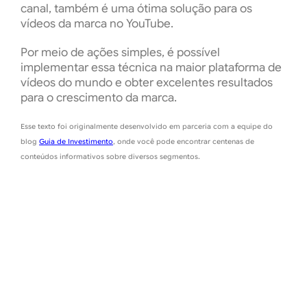
canal, também é uma ótima solução para os
vídeos da marca no YouTube.
Por meio de ações simples, é possível
implementar essa técnica na maior plataforma de
vídeos do mundo e obter excelentes resultados
para o crescimento da marca.
Esse texto foi originalmente desenvolvido em parceria com a equipe do
blog
Guia de Investimento
, onde você pode encontrar centenas de
conteúdos informativos sobre diversos segmentos.