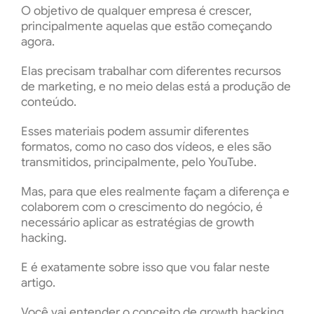
O objetivo de qualquer empresa é crescer,
principalmente aquelas que estão começando
agora.
Elas precisam trabalhar com diferentes recursos
de marketing, e no meio delas está a produção de
conteúdo.
Esses materiais podem assumir diferentes
formatos, como no caso dos vídeos, e eles são
transmitidos, principalmente, pelo YouTube.
Mas, para que eles realmente façam a diferença e
colaborem com o crescimento do negócio, é
necessário aplicar as estratégias de growth
hacking.
E é exatamente sobre isso que vou falar neste
artigo.
Você vai entender o conceito de growth hacking,