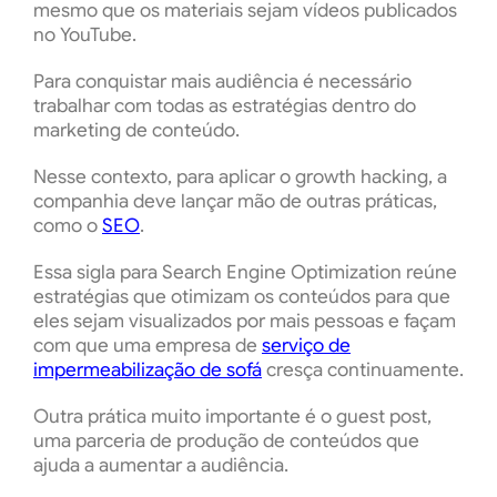
mesmo que os materiais sejam vídeos publicados
no YouTube.
Para conquistar mais audiência é necessário
trabalhar com todas as estratégias dentro do
marketing de conteúdo.
Nesse contexto, para aplicar o growth hacking, a
companhia deve lançar mão de outras práticas,
como o
SEO
.
Essa sigla para Search Engine Optimization reúne
estratégias que otimizam os conteúdos para que
eles sejam visualizados por mais pessoas e façam
com que uma empresa de
serviço de
impermeabilização de sofá
cresça continuamente.
Outra prática muito importante é o guest post,
uma parceria de produção de conteúdos que
ajuda a aumentar a audiência.