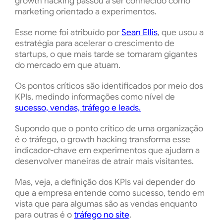
growth hacking passou a ser conhecido como
marketing orientado a experimentos.
Esse nome foi atribuído por
Sean Ellis
, que usou a
estratégia para acelerar o crescimento de
startups, o que mais tarde se tornaram gigantes
do mercado em que atuam.
Os pontos críticos são identificados por meio dos
KPIs, medindo informações como nível de
sucesso, vendas, tráfego e leads.
Supondo que o ponto crítico de uma organização
é o tráfego, o growth hacking transforma esse
indicador-chave em experimentos que ajudam a
desenvolver maneiras de atrair mais visitantes.
Mas, veja, a definição dos KPIs vai depender do
que a empresa entende como sucesso, tendo em
vista que para algumas são as vendas enquanto
para outras é o
tráfego no site
.