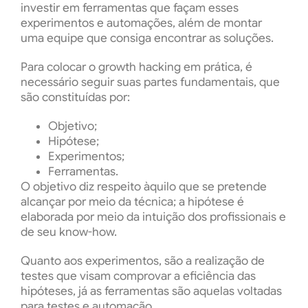
investir em ferramentas que façam esses
experimentos e automações, além de montar
uma equipe que consiga encontrar as soluções.
Para colocar o growth hacking em prática, é
necessário seguir suas partes fundamentais, que
são constituídas por:
Objetivo;
Hipótese;
Experimentos;
Ferramentas.
O
objetivo
diz respeito àquilo que se pretende
alcançar por meio da técnica; a
hipótese
é
elaborada por meio da intuição dos profissionais e
de seu know-how.
Quanto aos
experimentos
, são a realização de
testes que visam comprovar a eficiência das
hipóteses, já as
ferramentas
são aquelas voltadas
para testes e automação.