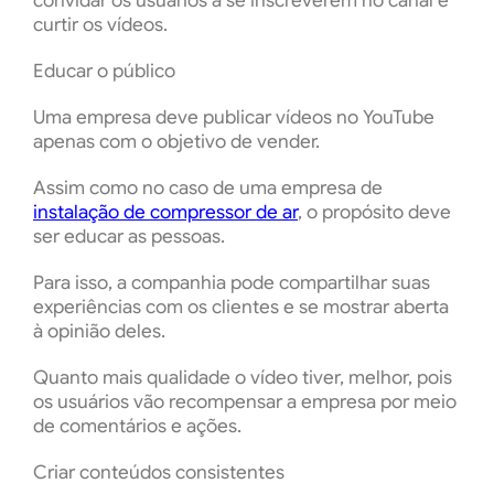
convidar os usuários a se inscreverem no canal e
curtir os vídeos.
Educar o público
Uma empresa deve publicar vídeos no YouTube
apenas com o objetivo de vender.
Assim como no caso de uma empresa de
instalação de compressor de ar
, o propósito deve
ser educar as pessoas.
Para isso, a companhia pode compartilhar suas
experiências com os clientes e se mostrar aberta
à opinião deles.
Quanto mais qualidade o vídeo tiver, melhor, pois
os usuários vão recompensar a empresa por meio
de comentários e ações.
Criar conteúdos consistentes