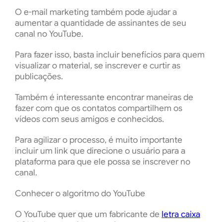
O e-mail marketing também pode ajudar a
aumentar a quantidade de assinantes de seu
canal no YouTube.
Para fazer isso, basta incluir benefícios para quem
visualizar o material, se inscrever e curtir as
publicações.
Também é interessante encontrar maneiras de
fazer com que os contatos compartilhem os
vídeos com seus amigos e conhecidos.
Para agilizar o processo, é muito importante
incluir um link que direcione o usuário para a
plataforma para que ele possa se inscrever no
canal.
Conhecer o algoritmo do YouTube
O YouTube quer que um fabricante de
letra caixa