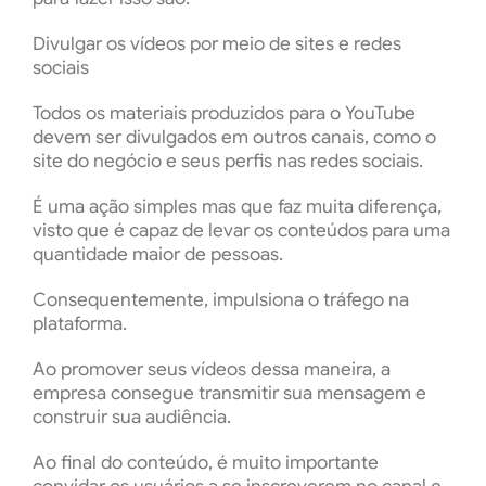
Divulgar os vídeos por meio de sites e redes
sociais
Todos os materiais produzidos para o YouTube
devem ser divulgados em outros canais, como o
site do negócio e seus perfis nas redes sociais.
É uma ação simples mas que faz muita diferença,
visto que é capaz de levar os conteúdos para uma
quantidade maior de pessoas.
Consequentemente, impulsiona o tráfego na
plataforma.
Ao promover seus vídeos dessa maneira, a
empresa consegue transmitir sua mensagem e
construir sua audiência.
Ao final do conteúdo, é muito importante