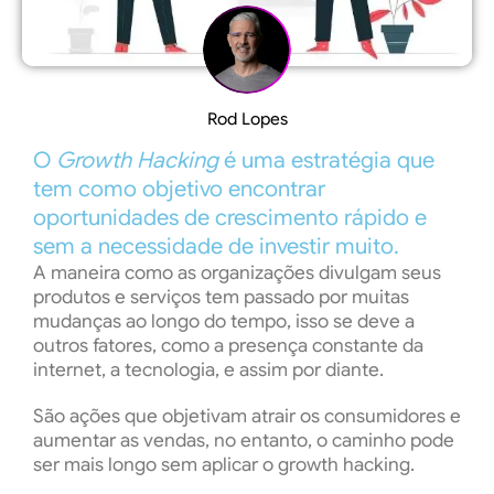
Rod Lopes
O
Growth Hacking
é uma estratégia que
tem como objetivo encontrar
oportunidades de crescimento rápido e
sem a necessidade de investir muito.
A maneira como as organizações divulgam seus
produtos e serviços tem passado por muitas
mudanças ao longo do tempo, isso se deve a
outros fatores, como a presença constante da
internet, a tecnologia, e assim por diante.
São ações que objetivam atrair os consumidores e
aumentar as vendas, no entanto, o caminho pode
ser mais longo sem aplicar o growth hacking.