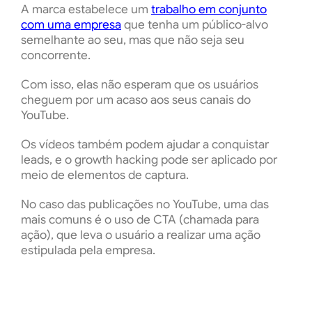
A marca estabelece um
trabalho em conjunto
com uma empresa
que tenha um público-alvo
semelhante ao seu, mas que não seja seu
concorrente.
Com isso, elas não esperam que os usuários
cheguem por um acaso aos seus canais do
YouTube.
Os vídeos também podem ajudar a conquistar
leads, e o growth hacking pode ser aplicado por
meio de elementos de captura.
No caso das publicações no YouTube, uma das
mais comuns é o uso de CTA (chamada para
ação), que leva o usuário a realizar uma ação
estipulada pela empresa.