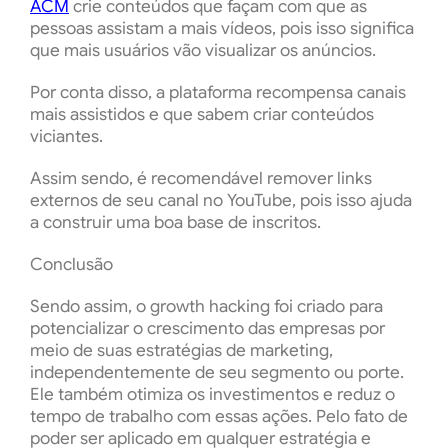
ACM
crie conteúdos que façam com que as
pessoas assistam a mais vídeos, pois isso significa
que mais usuários vão visualizar os anúncios.
Por conta disso, a plataforma recompensa canais
mais assistidos e que sabem criar conteúdos
viciantes.
Assim sendo, é recomendável remover links
externos de seu canal no YouTube, pois isso ajuda
a construir uma boa base de inscritos.
Conclusão
Sendo assim, o growth hacking foi criado para
potencializar o crescimento das empresas por
meio de suas estratégias de marketing,
independentemente de seu segmento ou porte.
Ele também otimiza os investimentos e reduz o
tempo de trabalho com essas ações. Pelo fato de
poder ser aplicado em qualquer estratégia e