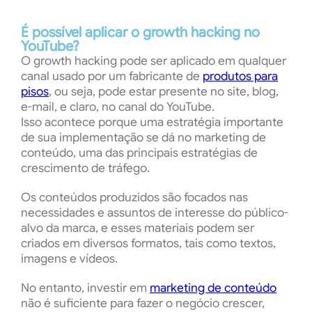
É possível aplicar o growth hacking no
YouTube?
O growth hacking pode ser aplicado em qualquer
canal usado por um fabricante de
produtos para
pisos
, ou seja, pode estar presente no site, blog,
e-mail, e claro, no canal do YouTube.
Isso acontece porque uma estratégia importante
de sua implementação se dá no marketing de
conteúdo, uma das principais estratégias de
crescimento de tráfego.
Os conteúdos produzidos são focados nas
necessidades e assuntos de interesse do público-
alvo da marca, e esses materiais podem ser
criados em diversos formatos, tais como textos,
imagens e vídeos.
No entanto, investir em
marketing de conteúdo
não é suficiente para fazer o negócio crescer,