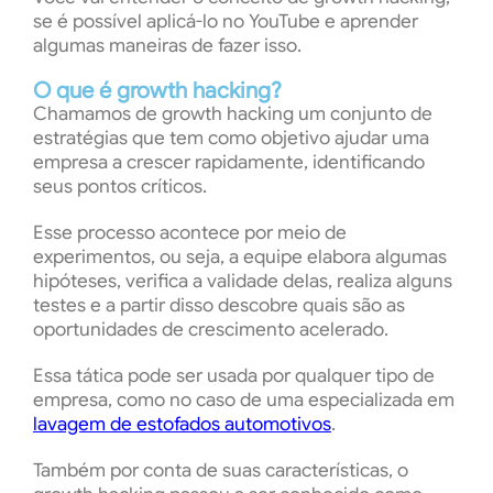
se é possível aplicá-lo no YouTube e aprender
algumas maneiras de fazer isso.
O que é growth hacking?
Chamamos de growth hacking um conjunto de
estratégias que tem como objetivo ajudar uma
empresa a crescer rapidamente, identificando
seus pontos críticos.
Esse processo acontece por meio de
experimentos, ou seja, a equipe elabora algumas
hipóteses, verifica a validade delas, realiza alguns
testes e a partir disso descobre quais são as
oportunidades de crescimento acelerado.
Essa tática pode ser usada por qualquer tipo de
empresa, como no caso de uma especializada em
lavagem de estofados automotivos
.
Também por conta de suas características, o