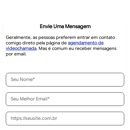
Envie Uma Mensagem
Geralmente, as pessoas preferem entrar em contato
comigo direto pela página de
agendamento de
videochamada
. Mas é comum eu receber mensagens
por email.