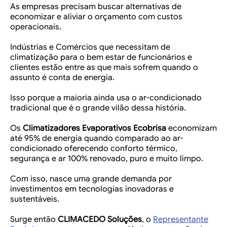
As empresas precisam buscar alternativas de
economizar e aliviar o orçamento com custos
operacionais.
Indústrias e Comércios que necessitam de
climatização para o bem estar de funcionários e
clientes estão entre as que mais sofrem quando o
assunto é conta de energia.
Isso porque a maioria ainda usa o ar-condicionado
tradicional que é o grande vilão dessa história.
Os
Climatizadores Evaporativos Ecobrisa
economizam
até 95% de energia quando comparado ao ar-
condicionado oferecendo conforto térmico,
segurança e ar 100% renovado, puro e muito limpo.
Com isso, nasce uma grande demanda por
investimentos em tecnologias inovadoras e
sustentáveis.
Surge então
CLIMACEDO Soluções
, o
Representante