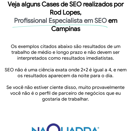
Veja alguns Cases de SEO realizados por
Rod Lopes,
Profissional Especialista em SEO
em
Campinas
Os exemplos citados abaixo são resultados de um
trabalho de médio e longo prazo e não devem ser
interpretados como resultados imediatistas.
SEO não é uma ciência exata onde 2+2 é igual a 4, e nem
os resultados aparecem da noite para o dia.
Se você não estiver ciente disso, muito provavelmente
você não é o perfil de parceiro de negócios que eu
gostaria de trabalhar.