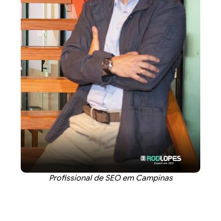
Profissional de SEO em Campinas