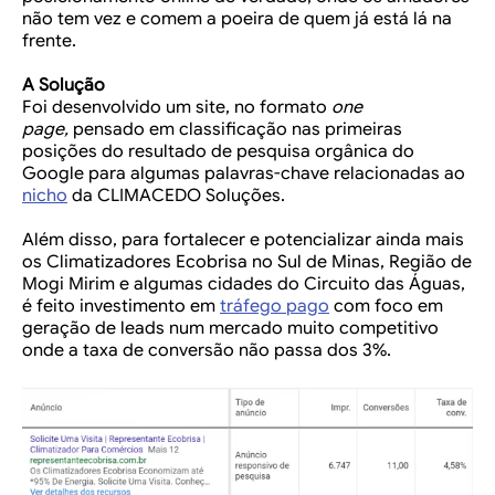
não tem vez e comem a poeira de quem já está lá na
frente.
A Solução
Foi desenvolvido um site, no formato
one
page,
pensado em classificação nas primeiras
posições do resultado de pesquisa orgânica do
Google para algumas palavras-chave relacionadas ao
nicho
da CLIMACEDO Soluções.
Além disso, para fortalecer e potencializar ainda mais
os Climatizadores Ecobrisa no Sul de Minas, Região de
Mogi Mirim e algumas cidades do Circuito das Águas,
é feito investimento em
tráfego pago
com foco em
geração de leads num mercado muito competitivo
onde a taxa de conversão não passa dos 3%.