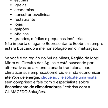
escolas
igrejas
academias
consultórios/clínicas
restaurante
lojas
galpões
oficinas
grandes, médias e pequenas indústrias
Não importa o lugar, o Representante Ecobrisa sempre
estará buscando a melhor solução em climatização.
Se você é da região do Sul de Minas, Região de Mogi
Mirim ou Circuito das Águas e está buscando por
alternativas ao ar-condicionado tradicional para
climatizar sua empresa/comércio e ainda economizar
até 95% de energia,
clique aqui e solicite uma visita
sem comprisso e fale com o especialista sobre
financimento de climatizadores
Ecobrisa com a
CLIMACEDO Soluções.