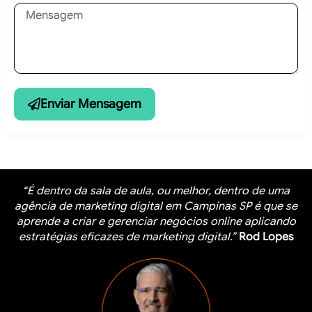
Enviar Mensagem
“É dentro da sala de aula, ou melhor, dentro de uma
agência de marketing digital em Campinas SP é que se
aprende a criar e gerenciar negócios online aplicando
estratégias eficazes de marketing digital.”
Rod Lopes