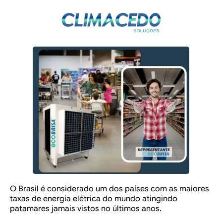
O Brasil é considerado um dos países com as maiores
taxas de energia elétrica do mundo atingindo
patamares jamais vistos no últimos anos.