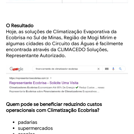
O Resultado
Hoje, as soluções de Climatização Evaporativa da
Ecobrisa no Sul de Minas, Região de Mogi Mirim e
algumas cidades do Circuito das Águas é facilmente
encontrada através da CLIMACEDO Soluções,
Representante Autorizado.
Quem pode se beneficiar reduzindo custos
operacionais com Climatização Ecobrisa?
padarias
supermercados