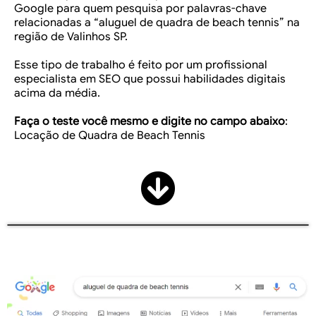
Google para quem pesquisa por palavras-chave
relacionadas a “aluguel de quadra de beach tennis” na
região de Valinhos SP.
Esse tipo de trabalho é feito por um profissional
especialista em SEO que possui habilidades digitais
acima da média.
Faça o teste você mesmo e digite no campo abaixo
:
Locação de Quadra de Beach Tennis