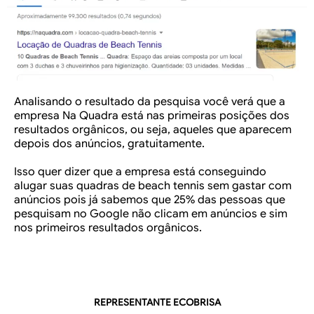
Analisando o resultado da pesquisa você verá que a
empresa Na Quadra está nas primeiras posições dos
resultados orgânicos, ou seja, aqueles que aparecem
depois dos anúncios, gratuitamente.
Isso quer dizer que a empresa está conseguindo
alugar suas quadras de beach tennis sem gastar com
anúncios pois já sabemos que 25% das pessoas que
pesquisam no Google não clicam em anúncios e sim
nos primeiros resultados orgânicos.
REPRESENTANTE ECOBRISA