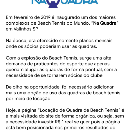
Em fevereiro de 2019 é inaugurado um dos maiores
complexos de Beach Tennis do Mundo, “
Na Quadra
“
em Valinhos SP.
Na época, era oferecido somente planos mensais
onde os sócios poderiam usar as quadras.
Com a explosão do Beach Tennis, surge uma alta
demanda de praticantes do esporte que apenas
queriam alugar as quadras de forma pontual, sem a
necessidade de se tornarem sócios do clube.
De olho na oportunidade, foi necessário adicionar
mais uma opção de uso das quadras de beach tennis
por meio de locação.
Hoje, a página “Locação de Quadra de Beach Tennis” é
a mais visitada do site de forma orgânica, ou seja, sem
a necessidade investir R$ 1 real se quer pois a página
está bem posicionada nos primeiros resultados do