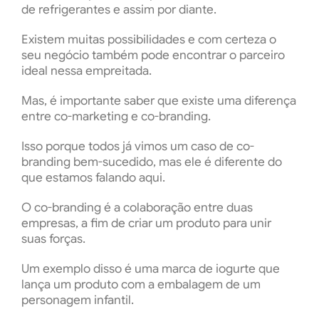
de refrigerantes e assim por diante.
Existem muitas possibilidades e com certeza o
seu negócio também pode encontrar o parceiro
ideal nessa empreitada.
Mas, é importante saber que existe uma diferença
entre co-marketing e co-branding.
Isso porque todos já vimos um caso de co-
branding bem-sucedido, mas ele é diferente do
que estamos falando aqui.
O co-branding é a colaboração entre duas
empresas, a fim de criar um produto para unir
suas forças.
Um exemplo disso é uma marca de iogurte que
lança um produto com a embalagem de um
personagem infantil.