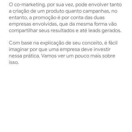
O co-marketing, por sua vez, pode envolver tanto
a criação de um produto quanto campanhas, no
entanto, a promoção é por conta das duas
empresas envolvidas, que da mesma forma vão
compartilhar seus resultados e até leads gerados.
Com base na explicação de seu conceito, é fácil
imaginar por que uma empresa deve investir
nessa prática. Vamos ver um pouco mais sobre
isso.