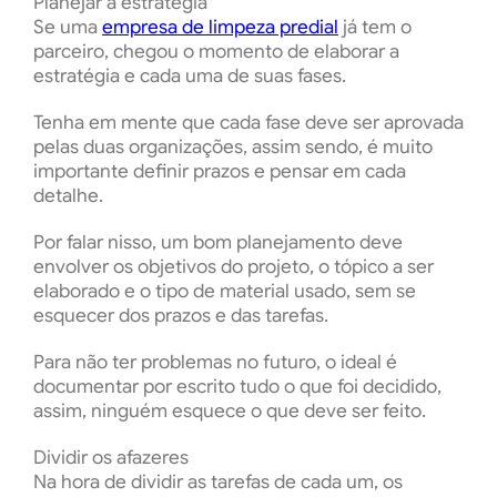
Planejar a estratégia
Se uma
empresa de limpeza predial
já tem o
parceiro, chegou o momento de elaborar a
estratégia e cada uma de suas fases.
Tenha em mente que cada fase deve ser aprovada
pelas duas organizações, assim sendo, é muito
importante definir prazos e pensar em cada
detalhe.
Por falar nisso, um bom planejamento deve
envolver os objetivos do projeto, o tópico a ser
elaborado e o tipo de material usado, sem se
esquecer dos prazos e das tarefas.
Para não ter problemas no futuro, o ideal é
documentar por escrito tudo o que foi decidido,
assim, ninguém esquece o que deve ser feito.
Dividir os afazeres
Na hora de dividir as tarefas de cada um, os