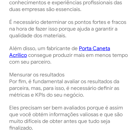
conhecimentos e experiências profissionais das
duas empresas são essenciais.
É necessário determinar os pontos fortes e fracos
na hora de fazer isso porque ajuda a garantir a
qualidade dos materiais.
Além disso, um fabricante de
Porta Caneta
Acrílico
consegue produzir mais em menos tempo
com seu parceiro.
Mensurar os resultados
Por fim, é fundamental avaliar os resultados da
parceira, mas, para isso, é necessário definir as
métricas e KPIs do seu negócio.
Eles precisam ser bem avaliados porque é assim
que você obtém informações valiosas e que são
muito difíceis de obter antes que tudo seja
finalizado.