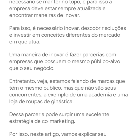
necessário se manter no topo, e para isso a
empresa deve estar sempre atualizada e
encontrar maneiras de inovar.
Para isso, é necessário inovar, descobrir soluções
e investir em conceitos diferentes do mercado
em que atua.
Uma maneira de inovar é fazer parcerias com
empresas que possuem o mesmo público-alvo
que o seu negócio.
Entretanto, veja, estamos falando de marcas que
têm o mesmo público, mas que não são seus
concorrentes, a exemplo de uma academia e uma
loja de roupas de ginástica.
Dessa parceria pode surgir uma excelente
estratégia de co-marketing.
Por isso, neste artigo, vamos explicar seu