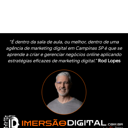
“É dentro da sala de aula, ou melhor, dentro de uma
agência de marketing digital em Campinas SP é que se
aprende a criar e gerenciar negócios online aplicando
estratégias eficazes de marketing digital.”
Rod Lopes