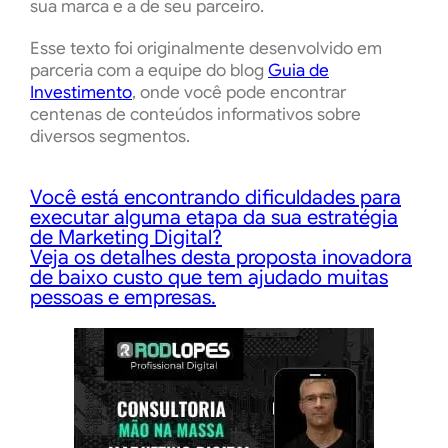
sua marca e a de seu parceiro.
Esse texto foi originalmente desenvolvido em
parceria com a equipe do blog
Guia de
Investimento
, onde você pode encontrar
centenas de conteúdos informativos sobre
diversos segmentos.
Você está encontrando dificuldades para
executar alguma etapa da sua estratégia
de Marketing Digital?
Veja os detalhes desta proposta inovadora
de
baixo custo
que tem ajudado muitas
pessoas e empresas.