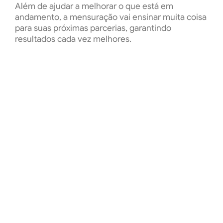
Além de ajudar a melhorar o que está em
andamento, a mensuração vai ensinar muita coisa
para suas próximas parcerias, garantindo
resultados cada vez melhores.