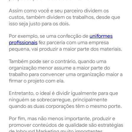
Assim como você e seu parceiro dividem os
custos, também dividem os trabalhos, desde que
isso seja justo para os dois.
Por exemplo, se uma confecção de
uniformes
profissionais
fez parceria com uma empresa
pequena, vai produzir a maior parte dos materiais.
Também pode ser o contrário, quando uma
organização menor assume a maior parte do
trabalho para convencer uma organização maior a
firmar o projeto com ela.
Entretanto, o ideal é dividir igualmente para que
ninguém se sobrecarregue, principalmente
quando as duas corporações têm o mesmo porte.
Por fim, mas não menos importante, produzir e
promover conteúdos de qualidade são estratégias
de Inbound Marketing muito importantes.