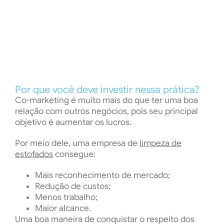
Por que você deve investir nessa prática?
Co-marketing é muito mais do que ter uma boa
relação com outros negócios, pois seu principal
objetivo é aumentar os lucros.
Por meio dele, uma empresa de
limpeza de
estofados
consegue:
Mais reconhecimento de mercado;
Redução de custos;
Menos trabalho;
Maior alcance.
Uma boa maneira de conquistar o respeito dos