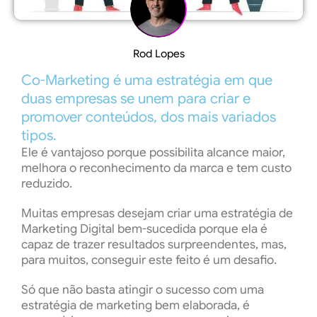
Rod Lopes
Co-Marketing
é uma estratégia em que
duas empresas se unem para criar e
promover conteúdos, dos mais variados
tipos.
Ele é vantajoso porque possibilita alcance maior,
melhora o reconhecimento da marca e tem custo
reduzido.
Muitas empresas desejam criar uma estratégia de
Marketing Digital bem-sucedida porque ela é
capaz de trazer resultados surpreendentes, mas,
para muitos, conseguir este feito é um desafio.
Só que não basta atingir o sucesso com uma
estratégia de marketing bem elaborada, é