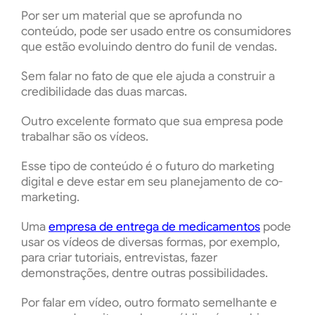
Por ser um material que se aprofunda no
conteúdo, pode ser usado entre os consumidores
que estão evoluindo dentro do funil de vendas.
Sem falar no fato de que ele ajuda a construir a
credibilidade das duas marcas.
Outro excelente formato que sua empresa pode
trabalhar são os vídeos.
Esse tipo de conteúdo é o futuro do marketing
digital e deve estar em seu planejamento de co-
marketing.
Uma
empresa de entrega de medicamentos
pode
usar os vídeos de diversas formas, por exemplo,
para criar tutoriais, entrevistas, fazer
demonstrações, dentre outras possibilidades.
Por falar em vídeo, outro formato semelhante e