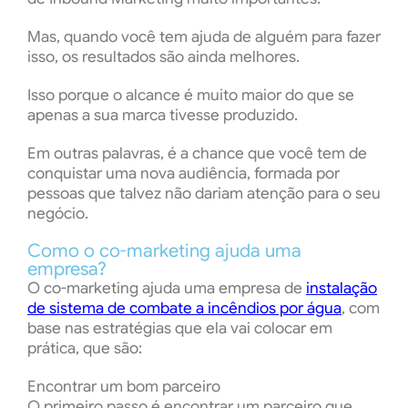
Mas, quando você tem ajuda de alguém para fazer
isso, os resultados são ainda melhores.
Isso porque o alcance é muito maior do que se
apenas a sua marca tivesse produzido.
Em outras palavras, é a chance que você tem de
conquistar uma nova audiência, formada por
pessoas que talvez não dariam atenção para o seu
negócio.
Como o co-marketing ajuda uma
empresa?
O co-marketing ajuda uma empresa de
instalação
de sistema de combate a incêndios por água
, com
base nas estratégias que ela vai colocar em
prática, que são:
Encontrar um bom parceiro
O primeiro passo é encontrar um parceiro que