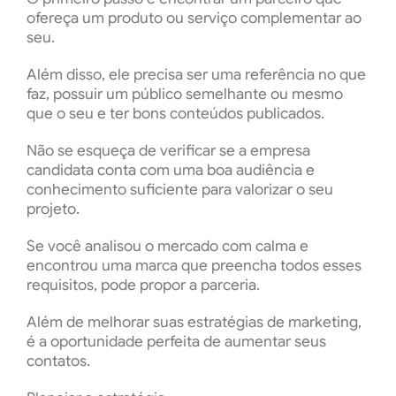
ofereça um produto ou serviço complementar ao
seu.
Além disso, ele precisa ser uma referência no que
faz, possuir um público semelhante ou mesmo
que o seu e ter bons conteúdos publicados.
Não se esqueça de verificar se a empresa
candidata conta com uma boa audiência e
conhecimento suficiente para valorizar o seu
projeto.
Se você analisou o mercado com calma e
encontrou uma marca que preencha todos esses
requisitos, pode propor a parceria.
Além de melhorar suas estratégias de marketing,
é a oportunidade perfeita de aumentar seus
contatos.