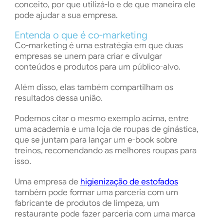
conceito, por que utilizá-lo e de que maneira ele
pode ajudar a sua empresa.
Entenda o que é co-marketing
Co-marketing é uma estratégia em que duas
empresas se unem para criar e divulgar
conteúdos e produtos para um público-alvo.
Além disso, elas também compartilham os
resultados dessa união.
Podemos citar o mesmo exemplo acima, entre
uma academia e uma loja de roupas de ginástica,
que se juntam para lançar um e-book sobre
treinos, recomendando as melhores roupas para
isso.
Uma empresa de
higienização de estofados
também pode formar uma parceria com um
fabricante de produtos de limpeza, um
restaurante pode fazer parceria com uma marca