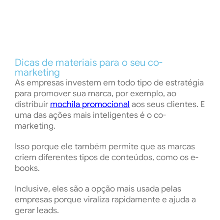
Dicas de materiais para o seu co-
marketing
As empresas investem em todo tipo de estratégia
para promover sua marca, por exemplo, ao
distribuir
mochila promocional
aos seus clientes. E
uma das ações mais inteligentes é o co-
marketing.
Isso porque ele também permite que as marcas
criem diferentes tipos de conteúdos, como os e-
books.
Inclusive, eles são a opção mais usada pelas
empresas porque viraliza rapidamente e ajuda a
gerar leads.