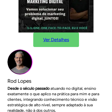
Ver Detalhes
Rod Lopes
Desde o século passado
atuando no digital, ensino
exatamente o que aplico na prática para mim e para
clientes, integrando conhecimento técnico e visão
estratégica de alto nível, sempre adaptado à sua
realidade, não à dos outros.