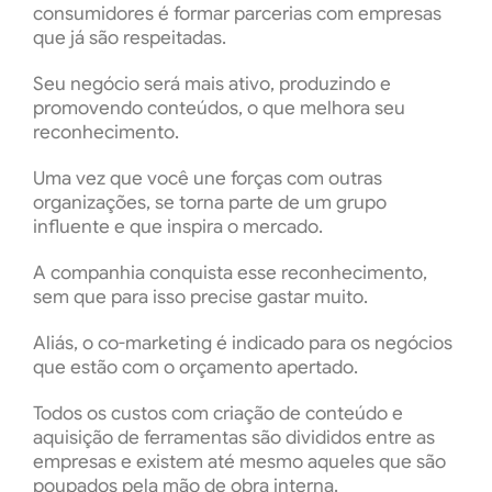
consumidores é formar parcerias com empresas
que já são respeitadas.
Seu negócio será mais ativo, produzindo e
promovendo conteúdos, o que melhora seu
reconhecimento.
Uma vez que você une forças com outras
organizações, se torna parte de um grupo
influente e que inspira o mercado.
A companhia conquista esse reconhecimento,
sem que para isso precise gastar muito.
Aliás, o co-marketing é indicado para os negócios
que estão com o orçamento apertado.
Todos os custos com criação de conteúdo e
aquisição de ferramentas são divididos entre as
empresas e existem até mesmo aqueles que são
poupados pela mão de obra interna.