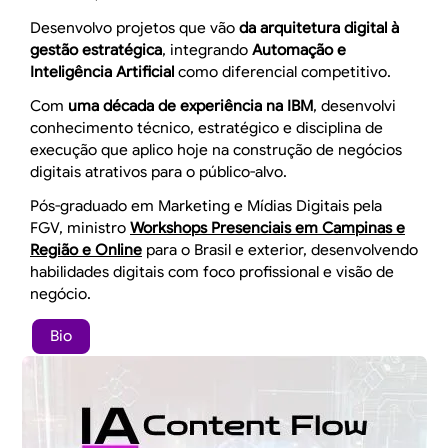
Desenvolvo projetos que vão
da arquitetura digital à
gestão estratégica
, integrando
Automação e
Inteligência Artificial
como diferencial competitivo.
Com
uma década de experiência na IBM
, desenvolvi
conhecimento técnico, estratégico e disciplina de
execução que aplico hoje na construção de negócios
digitais atrativos para o público-alvo.
Pós-graduado em Marketing e Mídias Digitais pela
FGV, ministro
Workshops Presenciais em Campinas e
Região e Online
para o Brasil e exterior, desenvolvendo
habilidades digitais com foco profissional e visão de
negócio.
Bio