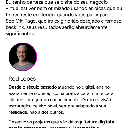
Eu tenho certeza que se o site do seu negócio
virtual estiver bem otimizado usando as dicas que eu
te dei neste conteúdo, quando você partir para o
Seo Off-Page, que irá exigir o tão desejado e famoso
backlink, seus resultados serão absurdamente
significantes.
Rod Lopes
Desde o século passado
atuando no digital, ensino
exatamente o que aplico na prática para mim e para
clientes, integrando conhecimento técnico e visão
estratégica de alto nível, sempre adaptado à sua
realidade, não à dos outros.
Desenvolvo projetos que vão
da arquitetura digital à