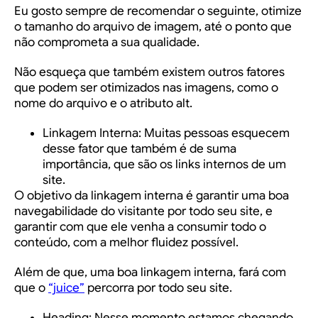
Eu gosto sempre de recomendar o seguinte, otimize
o tamanho do arquivo de imagem, até o ponto que
não comprometa a sua qualidade.
Não esqueça que também existem outros fatores
que podem ser otimizados nas imagens, como o
nome do arquivo e o atributo alt.
Linkagem Interna
: Muitas pessoas esquecem
desse fator que também é de suma
importância, que são os links internos de um
site.
O objetivo da linkagem interna é garantir uma boa
navegabilidade do visitante por todo seu site, e
garantir com que ele venha a consumir todo o
conteúdo, com a melhor fluidez possível.
Além de que, uma boa linkagem interna, fará com
que o
“juice”
percorra por todo seu site.
Heading:
Nesse momento estamos chegando