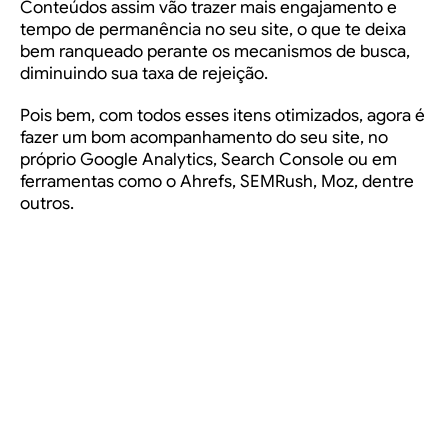
Conteúdos assim vão trazer mais engajamento e
tempo de permanência no seu site, o que te deixa
bem ranqueado perante os mecanismos de busca,
diminuindo sua taxa de rejeição.
Pois bem, com todos esses itens otimizados, agora é
fazer um bom acompanhamento do seu site, no
próprio Google Analytics, Search Console ou em
ferramentas como o Ahrefs, SEMRush, Moz, dentre
outros.