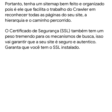
Portanto, tenha um sitemap bem feito e organizado
pois é ele que facilita o trabalho do Crawler em
reconhecer todas as páginas do seu site, a
hierarquia e o caminho percorrido.
O Certificado de Segurança (SSL) também tem um
peso tremendo para os mecanismos de busca, isso
vai garantir que a seu site é seguro e autentico.
Garanta que você tem o SSL instalado.