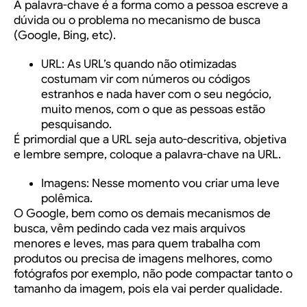
A palavra-chave é a forma como a pessoa escreve a
dúvida ou o problema no mecanismo de busca
(Google, Bing, etc).
URL:
As URL’s quando não otimizadas
costumam vir com números ou códigos
estranhos e nada haver com o seu negócio,
muito menos, com o que as pessoas estão
pesquisando.
É primordial que a URL seja auto-descritiva, objetiva
e lembre sempre, coloque a palavra-chave na URL.
Imagens
: Nesse momento vou criar uma leve
polêmica.
O Google, bem como os demais mecanismos de
busca, vêm pedindo cada vez mais arquivos
menores e leves, mas para quem trabalha com
produtos ou precisa de imagens melhores, como
fotógrafos por exemplo, não pode compactar tanto o
tamanho da imagem, pois ela vai perder qualidade.