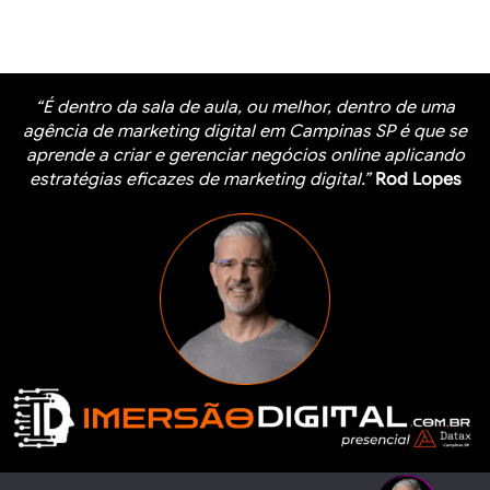
“É dentro da sala de aula, ou melhor, dentro de uma
agência de marketing digital em Campinas SP é que se
aprende a criar e gerenciar negócios online aplicando
estratégias eficazes de marketing digital.”
Rod Lopes