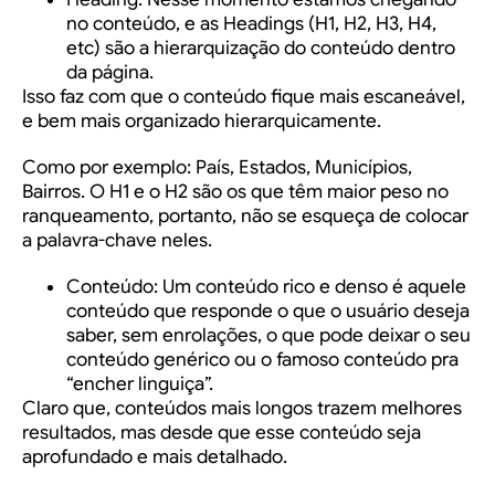
no conteúdo, e as Headings (H1, H2, H3, H4,
etc) são a hierarquização do conteúdo dentro
da página.
Isso faz com que o conteúdo fique mais escaneável,
e bem mais organizado hierarquicamente.
Como por exemplo: País, Estados, Municípios,
Bairros. O H1 e o H2 são os que têm maior peso no
ranqueamento, portanto, não se esqueça de colocar
a palavra-chave neles.
Conteúdo:
Um conteúdo rico e denso é aquele
conteúdo que responde o que o usuário deseja
saber, sem enrolações, o que pode deixar o seu
conteúdo genérico ou o famoso conteúdo pra
“encher linguiça”.
Claro que, conteúdos mais longos trazem melhores
resultados, mas desde que esse conteúdo seja
aprofundado e mais detalhado.