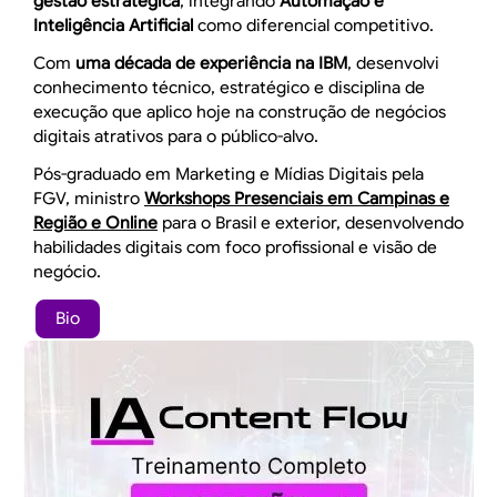
gestão estratégica
, integrando
Automação e
Inteligência Artificial
como diferencial competitivo.
Com
uma década de experiência na IBM
, desenvolvi
conhecimento técnico, estratégico e disciplina de
execução que aplico hoje na construção de negócios
digitais atrativos para o público-alvo.
Pós-graduado em Marketing e Mídias Digitais pela
FGV, ministro
Workshops Presenciais em Campinas e
Região e Online
para o Brasil e exterior, desenvolvendo
habilidades digitais com foco profissional e visão de
negócio.
Bio