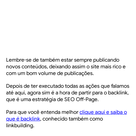
Lembre-se de também estar sempre publicando
novos conteúdos, deixando assim o site mais rico e
com um bom volume de publicações.
Depois de ter executado todas as ações que falamos
até aqui, agora sim é a hora de partir para o backlink,
que é uma estratégia de SEO Off-Page.
Para que você entenda melhor
clique aqui e saiba o
que é backlink
, conhecido também como
linkbuilding.