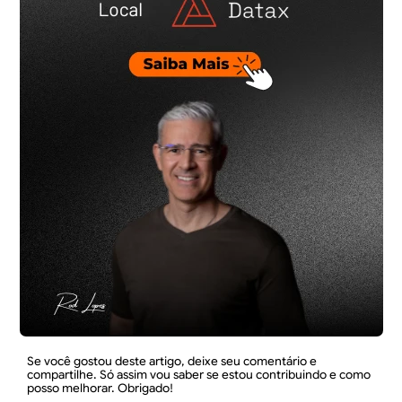
Se você gostou deste artigo, deixe seu comentário e
compartilhe. Só assim vou saber se estou contribuindo e como
posso melhorar. Obrigado!