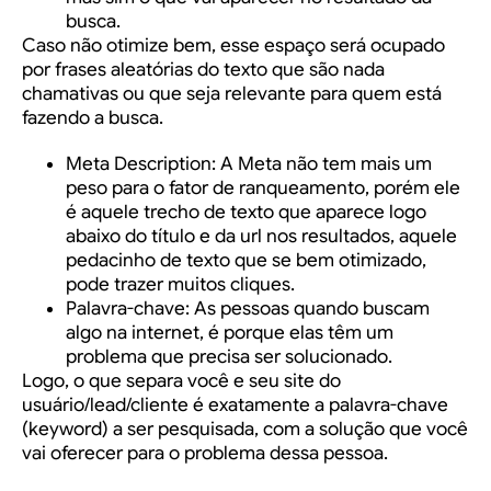
busca.
Caso não otimize bem, esse espaço será ocupado
por frases aleatórias do texto que são nada
chamativas ou que seja relevante para quem está
fazendo a busca.
Meta Description:
A Meta não tem mais um
peso para o fator de ranqueamento, porém ele
é aquele trecho de texto que aparece logo
abaixo do título e da url nos resultados, aquele
pedacinho de texto que se bem otimizado,
pode trazer muitos cliques.
Palavra-chave
: As pessoas quando buscam
algo na internet, é porque elas têm um
problema que precisa ser solucionado.
Logo, o que separa você e seu site do
usuário/lead/cliente é exatamente a palavra-chave
(keyword) a ser pesquisada, com a solução que você
vai oferecer para o problema dessa pessoa.