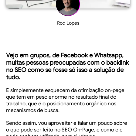
Rod Lopes
Vejo em grupos, de Facebook e Whatsapp,
muitas pessoas preocupadas com o backlink
no SEO como se fosse só isso a solução de
tudo.
E simplesmente esquecem da otimização on-page
que tem em peso enorme no resultado final do
trabalho, que é o posicionamento orgânico nos
mecanismos de busca.
Sendo assim, vou aproveitar e falar um pouco sobre
o que pode ser feito no
SEO On-Page
, e como ele