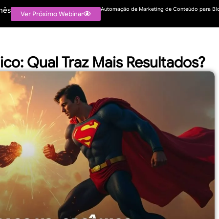
mês
Automação de Marketing de Conteúdo para Blo
Ver Próximo Webinar
ico: Qual Traz Mais Resultados?