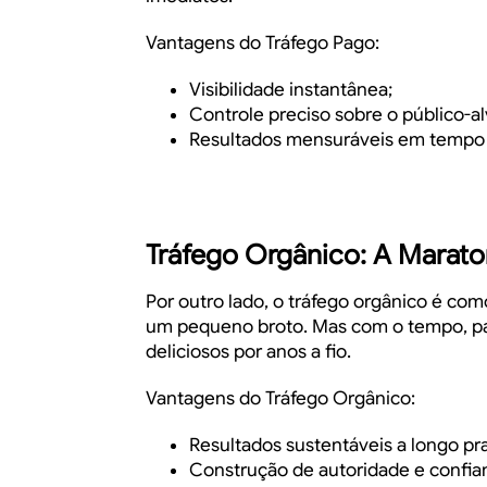
Vantagens do Tráfego Pago:
Visibilidade instantânea;
Controle preciso sobre o público-al
Resultados mensuráveis em tempo 
Tráfego Orgânico: A Marat
Por outro lado, o tráfego orgânico é com
um pequeno broto. Mas com o tempo, pac
deliciosos por anos a fio.
Vantagens do Tráfego Orgânico:
Resultados sustentáveis a longo pr
Construção de autoridade e confia