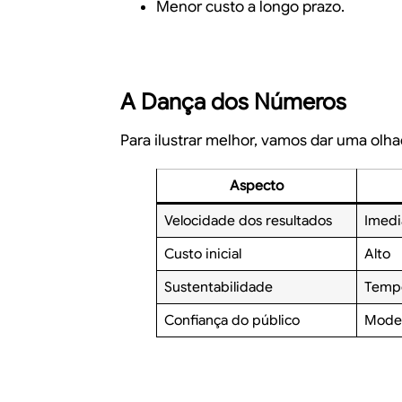
Menor custo a longo prazo.
A Dança dos Números
Para ilustrar melhor, vamos dar uma olh
Aspecto
Velocidade dos resultados
Imedi
Custo inicial
Alto
Sustentabilidade
Tempo
Confiança do público
Mode