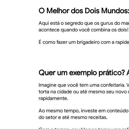
O Melhor dos Dois Mundos: 
Aqui está o segredo que os gurus do ma
acontece quando você combina os dois!
É como fazer um brigadeiro com a rapide
Quer um exemplo prático? A
Imagine que você tem uma confeitaria. 
torta na cidade ou até mesmo seu novo cu
rapidamente.
Ao mesmo tempo, investe em conteúdo or
do setor e até mesmo receitas.