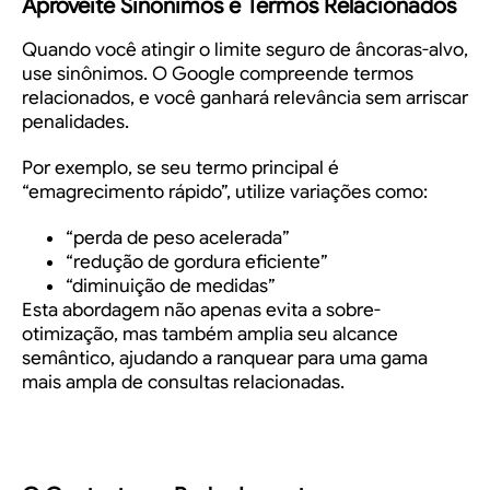
Aproveite Sinônimos e Termos Relacionados
Quando você atingir o limite seguro de âncoras-alvo,
use sinônimos. O Google compreende termos
relacionados, e você ganhará relevância sem arriscar
penalidades.
Por exemplo, se seu termo principal é
“emagrecimento rápido”, utilize variações como:
“perda de peso acelerada”
“redução de gordura eficiente”
“diminuição de medidas”
Esta abordagem não apenas evita a sobre-
otimização, mas também amplia seu alcance
semântico, ajudando a ranquear para uma gama
mais ampla de consultas relacionadas.