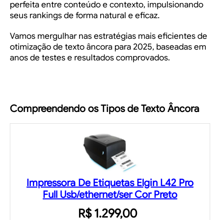
perfeita entre conteúdo e contexto, impulsionando
seus rankings de forma natural e eficaz.
Vamos mergulhar nas estratégias mais eficientes de
otimização de texto âncora para 2025, baseadas em
anos de testes e resultados comprovados.
Compreendendo os Tipos de Texto Âncora
Impressora De Etiquetas Elgin L42 Pro
Full Usb/ethernet/ser Cor Preto
R$ 1.299,00