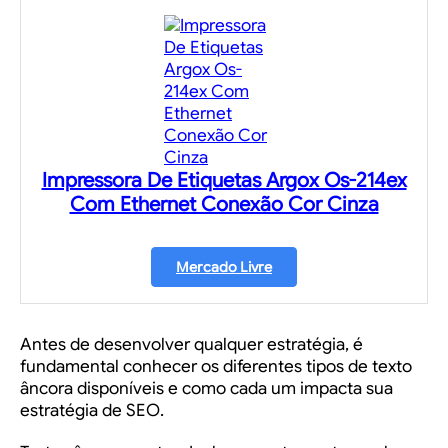
Impressora De Etiquetas Argox Os-214ex
Com Ethernet Conexão Cor Cinza
Mercado Livre
Antes de desenvolver qualquer estratégia, é
fundamental conhecer os diferentes tipos de texto
âncora disponíveis e como cada um impacta sua
estratégia de SEO.