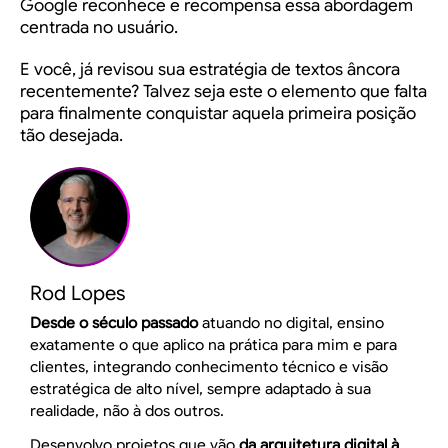
Google reconhece e recompensa essa abordagem
centrada no usuário.
E você, já revisou sua estratégia de textos âncora
recentemente? Talvez seja este o elemento que falta
para finalmente conquistar aquela primeira posição
tão desejada.
Rod Lopes
Desde o século passado
atuando no digital, ensino
exatamente o que aplico na prática para mim e para
clientes, integrando conhecimento técnico e visão
estratégica de alto nível, sempre adaptado à sua
realidade, não à dos outros.
Desenvolvo projetos que vão
da arquitetura digital à