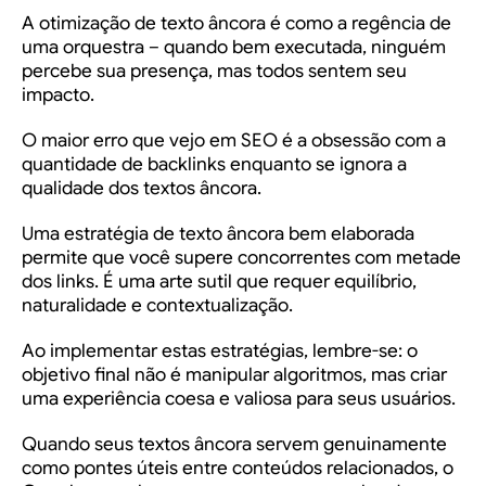
A otimização de texto âncora é como a regência de
uma orquestra – quando bem executada, ninguém
percebe sua presença, mas todos sentem seu
impacto.
O maior erro que vejo em SEO é a obsessão com a
quantidade de backlinks enquanto se ignora a
qualidade dos textos âncora.
Uma estratégia de texto âncora bem elaborada
permite que você supere concorrentes com metade
dos links. É uma arte sutil que requer equilíbrio,
naturalidade e contextualização.
Ao implementar estas estratégias, lembre-se: o
objetivo final não é manipular algoritmos, mas criar
uma experiência coesa e valiosa para seus usuários.
Quando seus textos âncora servem genuinamente
como pontes úteis entre conteúdos relacionados, o