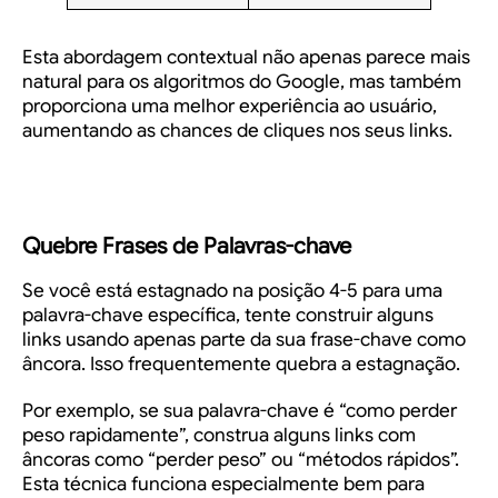
Esta abordagem contextual não apenas parece mais
natural para os algoritmos do Google, mas também
proporciona uma melhor experiência ao usuário,
aumentando as chances de cliques nos seus links.
Quebre Frases de Palavras-chave
Se você está estagnado na posição 4-5 para uma
palavra-chave específica, tente construir alguns
links usando apenas parte da sua frase-chave como
âncora. Isso frequentemente quebra a estagnação.
Por exemplo, se sua palavra-chave é “como perder
peso rapidamente”, construa alguns links com
âncoras como “perder peso” ou “métodos rápidos”.
Esta técnica funciona especialmente bem para