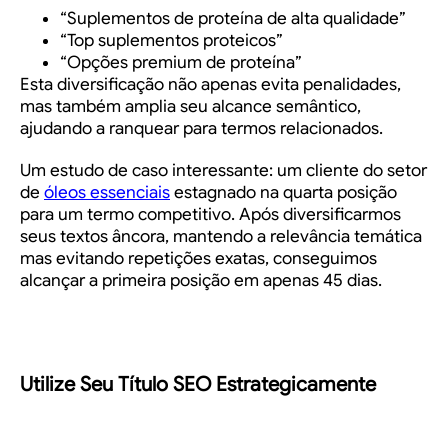
“Suplementos de proteína de alta qualidade”
“Top suplementos proteicos”
“Opções premium de proteína”
Esta diversificação não apenas evita penalidades,
mas também amplia seu alcance semântico,
ajudando a ranquear para termos relacionados.
Um estudo de caso interessante:
um cliente do setor
de
óleos essenciais
estagnado na quarta posição
para um termo competitivo. Após diversificarmos
seus textos âncora, mantendo a relevância temática
mas evitando repetições exatas, conseguimos
alcançar a primeira posição em apenas 45 dias.
Utilize Seu Título SEO Estrategicamente