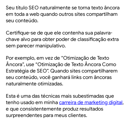
Seu título SEO naturalmente se torna texto âncora
em toda a web quando outros sites compartilham
seu conteúdo.
Certifique-se de que ele contenha sua palavra-
chave alvo para obter poder de classificação extra
sem parecer manipulativo.
Por exemplo, em vez de “Otimização de Texto
Âncora”, use “Otimização de Texto Âncora Como
Estratégia de SEO”. Quando sites compartilharem
seu conteúdo, você ganhará links com âncoras
naturalmente otimizadas.
Esta é uma das técnicas mais subestimadas que
tenho usado em minha
carreira de marketing digital
,
e que consistentemente produz resultados
surpreendentes para meus clientes.