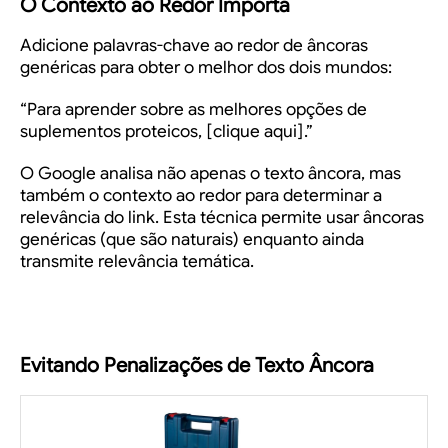
O Contexto ao Redor Importa
Adicione palavras-chave ao redor de âncoras
genéricas para obter o melhor dos dois mundos:
“Para aprender sobre as melhores opções de
suplementos proteicos, [clique aqui].”
O Google analisa não apenas o texto âncora, mas
também o contexto ao redor para determinar a
relevância do link. Esta técnica permite usar âncoras
genéricas (que são naturais) enquanto ainda
transmite relevância temática.
Evitando Penalizações de Texto Âncora