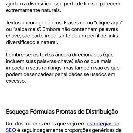
ajudam a diversificar seu perfil de links e parecem
extremamente naturais.
Textos âncora genéricos
: Frases como “clique aqui”
ou “saiba mais”. Embora não contenham palavras-
chave, são parte importante de um perfil de links
diversificado e natural.
Lembre-se: os textos âncora direcionados (que
incluem suas palavras-chave) são os que mais
impactam seus rankings, mas também são os que
podem desencadear penalidades se usados em
excesso.
Esqueça Fórmulas Prontas de Distribuição
Um dos maiores erros que vejo em
estratégias de
SEO
é seguir cegamente proporções genéricas de