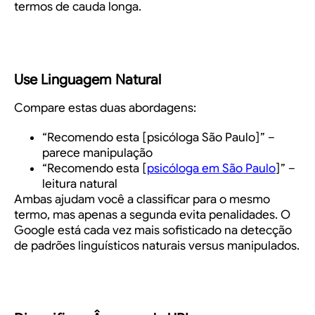
termos de cauda longa.
Use Linguagem Natural
Compare estas duas abordagens:
“Recomendo esta [psicóloga São Paulo]” –
parece manipulação
“Recomendo esta [
psicóloga em São Paulo
]” –
leitura natural
Ambas ajudam você a classificar para o mesmo
termo, mas apenas a segunda evita penalidades. O
Google está cada vez mais sofisticado na detecção
de padrões linguísticos naturais versus manipulados.