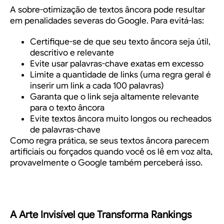
A sobre-otimização de textos âncora pode resultar
em penalidades severas do Google. Para evitá-las:
Certifique-se de que seu texto âncora seja útil,
descritivo e relevante
Evite usar palavras-chave exatas em excesso
Limite a quantidade de links (uma regra geral é
inserir um link a cada 100 palavras)
Garanta que o link seja altamente relevante
para o texto âncora
Evite textos âncora muito longos ou recheados
de palavras-chave
Como regra prática, se seus textos âncora parecem
artificiais ou forçados quando você os lê em voz alta,
provavelmente o Google também perceberá isso.
A Arte Invisível que Transforma Rankings