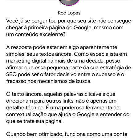
Rod Lopes
Você já se perguntou por que seu site não consegue
chegar à primeira página do Google, mesmo com
um conteúdo excelente?
A resposta pode estar em algo aparentemente
simples: seus textos âncora. Como especialista em
marketing digital há mais de uma década, posso
afirmar que essa pequena parte da sua estratégia de
SEO pode ser o fator decisivo entre o sucesso e o
fracasso nos mecanismos de busca.
O texto âncora, aquelas palavras clicáveis que
direcionam para outros links, não é apenas um
detalhe técnico. É uma poderosa ferramenta de
contextualização que ajuda o Google a entender do
que se trata sua página.
Quando bem otimizado, funciona como uma ponte