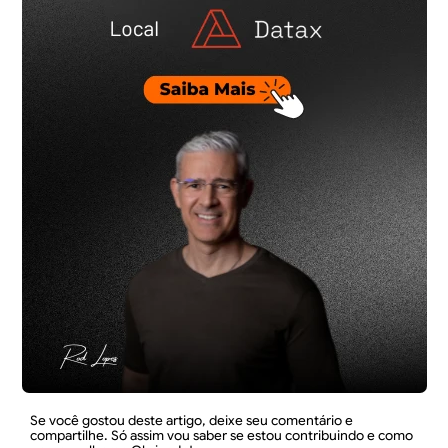
Se você gostou deste artigo, deixe seu comentário e
compartilhe. Só assim vou saber se estou contribuindo e como