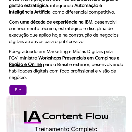
gestão estratégica
, integrando
Automação e
Inteligência Artificial
como diferencial competitivo.
Com
uma década de experiência na IBM
, desenvolvi
conhecimento técnico, estratégico e disciplina de
execução que aplico hoje na construção de negócios
digitais atrativos para o público-alvo.
Pós-graduado em Marketing e Mídias Digitais pela
FGV, ministro
Workshops Presenciais em Campinas e
Região e Online
para o Brasil e exterior, desenvolvendo
habilidades digitais com foco profissional e visão de
negócio.
Bio