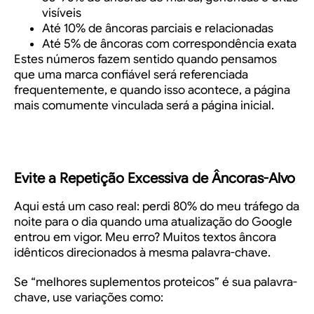
visíveis
Até 10% de âncoras parciais e relacionadas
Até 5% de âncoras com correspondência exata
Estes números fazem sentido quando pensamos
que uma marca confiável será referenciada
frequentemente, e quando isso acontece, a página
mais comumente vinculada será a página inicial.
Evite a Repetição Excessiva de Âncoras-Alvo
Aqui está um caso real: perdi 80% do meu tráfego da
noite para o dia quando uma atualização do Google
entrou em vigor. Meu erro? Muitos textos âncora
idênticos direcionados à mesma palavra-chave.
Se “melhores suplementos proteicos” é sua palavra-
chave, use variações como: