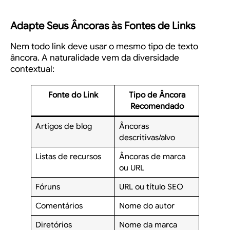
Adapte Seus Âncoras às Fontes de Links
Nem todo link deve usar o mesmo tipo de texto
âncora. A naturalidade vem da diversidade
contextual:
Fonte do Link
Tipo de Âncora
Recomendado
Artigos de blog
Âncoras
descritivas/alvo
Listas de recursos
Âncoras de marca
ou URL
Fóruns
URL ou título SEO
Comentários
Nome do autor
Diretórios
Nome da marca