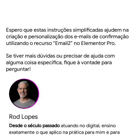
Espero que estas instruções simplificadas ajudem na
criação e personalização dos e-mails de confirmação
utilizando o recurso “Email2” no Elementor Pro.
Se tiver mais dúvidas ou precisar de ajuda com
alguma coisa específica, fique à vontade para
perguntar!
Rod Lopes
Desde o século passado
atuando no digital, ensino
exatamente o que aplico na prática para mim e para