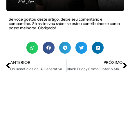
Se você gostou deste artigo, deixe seu comentário e
compartilhe. Só assim vou saber se estou contribuindo e como
posso melhorar. Obrigado!
ANTERIOR
PRÓXIMO
Os Benefícios da IA Generativa para o Seu Negócio
Black Friday Como Obter o Máximo de Vendas