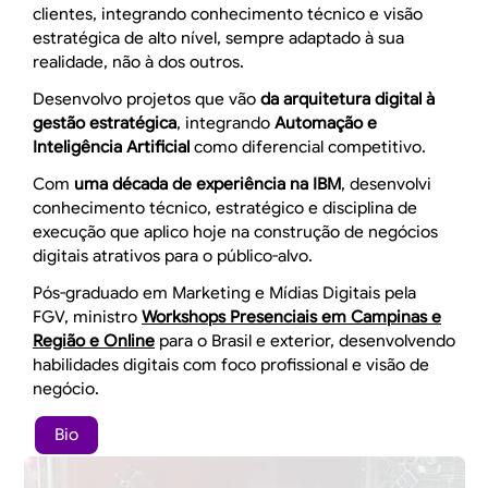
clientes, integrando conhecimento técnico e visão
estratégica de alto nível, sempre adaptado à sua
realidade, não à dos outros.
Desenvolvo projetos que vão
da arquitetura digital à
gestão estratégica
, integrando
Automação e
Inteligência Artificial
como diferencial competitivo.
Com
uma década de experiência na IBM
, desenvolvi
conhecimento técnico, estratégico e disciplina de
execução que aplico hoje na construção de negócios
digitais atrativos para o público-alvo.
Pós-graduado em Marketing e Mídias Digitais pela
FGV, ministro
Workshops Presenciais em Campinas e
Região e Online
para o Brasil e exterior, desenvolvendo
habilidades digitais com foco profissional e visão de
negócio.
Bio