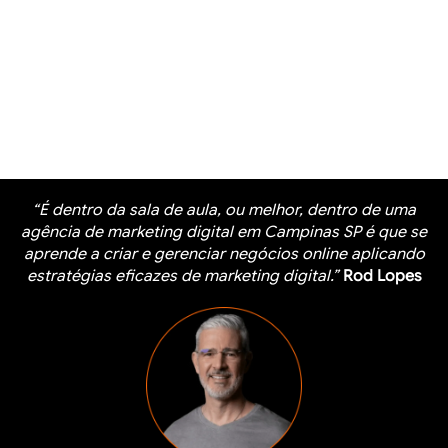
“É dentro da sala de aula, ou melhor, dentro de uma
agência de marketing digital em Campinas SP é que se
aprende a criar e gerenciar negócios online aplicando
estratégias eficazes de marketing digital.”
Rod Lopes