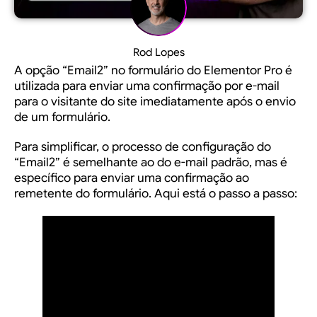
Rod Lopes
A opção “Email2” no formulário do Elementor Pro é
utilizada para enviar uma confirmação por e-mail
para o visitante do site imediatamente após o envio
de um formulário.
Para simplificar, o processo de configuração do
“Email2” é semelhante ao do e-mail padrão, mas é
específico para enviar uma confirmação ao
remetente do formulário. Aqui está o passo a passo: