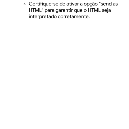
Certifique-se de ativar a opção “send as
HTML” para garantir que o HTML seja
interpretado corretamente.