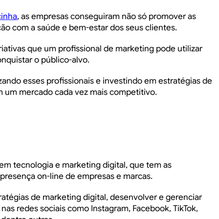
cinha
, as empresas conseguiram não só promover as
o com a saúde e bem-estar dos seus clientes.
riativas que um profissional de marketing pode utilizar
nquistar o público-alvo.
zando esses profissionais e investindo em estratégias de
em um mercado cada vez mais competitivo.
 em tecnologia e marketing digital, que tem as
a presença on-line de empresas e marcas.
stratégias de marketing digital, desenvolver e gerenciar
 nas redes sociais como Instagram, Facebook, TikTok,