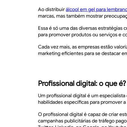
Ao distribuir
álcool em gel para lembran
marcas, mas também mostrar preocupaçã
Essa é só uma das diversas estratégias c
para promover produtos ou serviços e co
Cada vez mais, as empresas estão valori
marketing eficientes para se destacar 
Profissional digital: o que é?
Um profissional digital é um especialista
habilidades específicas para promover 
O profissional digital é capaz de criar e
campanhas publicitárias de tráfego pago