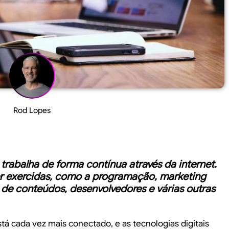
Rod Lopes
 trabalha de forma contínua através da internet.
er exercidas, como a programação, marketing
ão de conteúdos, desenvolvedores e várias outras
tá cada vez mais conectado, e as tecnologias digitais