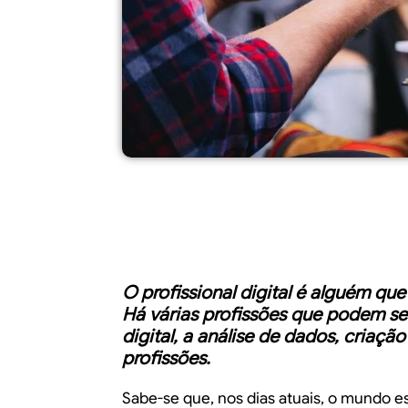
O profissional digital é alguém que
Há várias profissões que podem s
digital, a análise de dados, criaç
profissões.
Sabe-se que, nos dias atuais, o mundo es