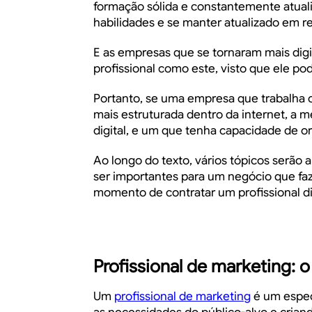
formação sólida e constantemente atual
habilidades e se manter atualizado em 
E as empresas que se tornaram mais dig
profissional como este, visto que ele po
Portanto, se uma empresa que trabalha
mais estruturada dentro da internet, a m
digital, e um que tenha capacidade de o
Ao longo do texto, vários tópicos serã
ser importantes para um negócio que fa
momento de contratar um profissional di
Profissional de marketing: o
Um
profissional de marketing
é um espec