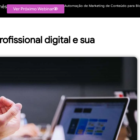
mês
Automação de Marketing de Conteúdo para Blo
Ver Próximo Webinar
ofissional digital e sua