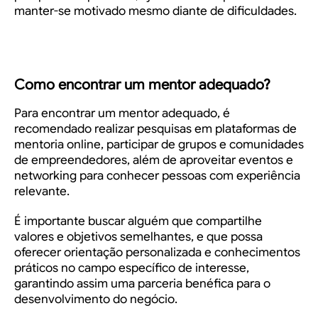
manter-se motivado mesmo diante de dificuldades.
Como encontrar um mentor adequado?
Para encontrar um mentor adequado, é
recomendado realizar pesquisas em plataformas de
mentoria online, participar de grupos e comunidades
de empreendedores, além de aproveitar eventos e
networking para conhecer pessoas com experiência
relevante.
É importante buscar alguém que compartilhe
valores e objetivos semelhantes, e que possa
oferecer orientação personalizada e conhecimentos
práticos no campo específico de interesse,
garantindo assim uma parceria benéfica para o
desenvolvimento do negócio.