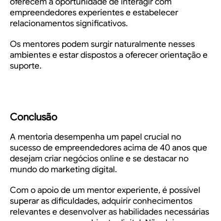
oferecem a oportunidade de interagir com
empreendedores experientes e estabelecer
relacionamentos significativos.
Os mentores podem surgir naturalmente nesses
ambientes e estar dispostos a oferecer orientação e
suporte.
Conclusão
A mentoria desempenha um papel crucial no
sucesso de empreendedores acima de 40 anos que
desejam criar negócios online e se destacar no
mundo do marketing digital.
Com o apoio de um mentor experiente, é possível
superar as dificuldades, adquirir conhecimentos
relevantes e desenvolver as habilidades necessárias