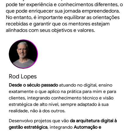
pode ter experiência e conhecimentos diferentes, o
que pode enriquecer sua jornada empreendedora.
No entanto, é importante equilibrar as orientações
recebidas e garantir que os mentores estejam
alinhados com seus objetivos e valores.
Rod Lopes
Desde o século passado
atuando no digital, ensino
exatamente o que aplico na prática para mim e para
clientes, integrando conhecimento técnico e visão
estratégica de alto nível, sempre adaptado à sua
realidade, não à dos outros.
Desenvolvo projetos que vão
da arquitetura digital à
gestão estratégica
, integrando
Automação e