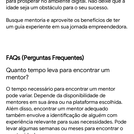
para prosperar no ambiente digital. Não deixe que a
idade seja um obstáculo para o seu sucesso.
Busque mentoria e aproveite os benefícios de ter
um guia experiente em sua jornada empreendedora.
FAQs (Perguntas Frequentes)
Quanto tempo leva para encontrar um
mentor?
O tempo necessário para encontrar um mentor
pode variar. Depende da disponibilidade de
mentores em sua área ou na plataforma escolhida.
Além disso, encontrar um mentor adequado
também envolve a identificação de alguém com
experiência relevante para suas necessidades. Pode
levar algumas semanas ou meses para encontrar o