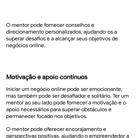
O mentor pode fornecer conselhos e
direcionamento personalizados, ajudando-os a
superar desafios e a alcançar seus objetivos de
negócios online.
Motivação e apoio contínuos
Iniciar um negócio online pode ser emocionante,
mas também pode ser desafiador e solitário. Ter um
mentor ao seu lado pode fornecer a motivação e o
apoio necessários para superar obstáculos e
permanecer focado nos objetivos.
O mentor pode oferecer encorajamento e
perspectivas positivas, ajudando o empreendedor a