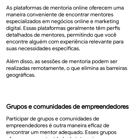
As plataformas de mentoria online oferecem uma
maneira conveniente de encontrar mentores
especializados em negócios online e marketing
digital. Essas plataformas geralmente têm perfis
detalhados de mentores, permitindo que você
encontre alguém com experiência relevante para
suas necessidades específicas.
Além disso, as sessões de mentoria podem ser
realizadas remotamente, o que elimina as barreiras
geográficas.
Grupos e comunidades de empreendedores
Participar de grupos e comunidades de
empreendedores é outra maneira eficaz de
encontrar um mentor adequado. Esses grupos