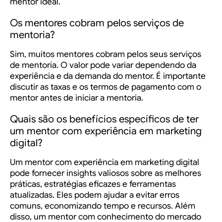
mentor ideal.
Os mentores cobram pelos serviços de
mentoria?
Sim, muitos mentores cobram pelos seus serviços
de mentoria. O valor pode variar dependendo da
experiência e da demanda do mentor. É importante
discutir as taxas e os termos de pagamento com o
mentor antes de iniciar a mentoria.
Quais são os benefícios específicos de ter
um mentor com experiência em marketing
digital?
Um mentor com experiência em marketing digital
pode fornecer insights valiosos sobre as melhores
práticas, estratégias eficazes e ferramentas
atualizadas. Eles podem ajudar a evitar erros
comuns, economizando tempo e recursos. Além
disso, um mentor com conhecimento do mercado