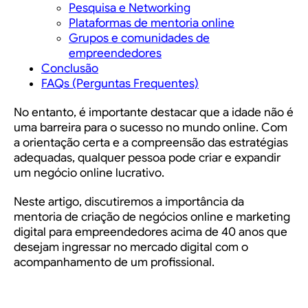
Pesquisa e Networking
Plataformas de mentoria online
Grupos e comunidades de
empreendedores
Conclusão
FAQs (Perguntas Frequentes)
No entanto, é importante destacar que a idade não é
uma barreira para o sucesso no mundo online. Com
a orientação certa e a compreensão das estratégias
adequadas, qualquer pessoa pode criar e expandir
um negócio online lucrativo.
Neste artigo, discutiremos a importância da
mentoria de criação de negócios online e marketing
digital para empreendedores acima de 40
anos que
desejam ingressar no mercado digital com o
acompanhamento de um profissional.