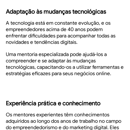
Adaptação às mudanças tecnológicas
A tecnologia está em constante evolução, e os
empreendedores acima de 40 anos podem
enfrentar dificuldades para acompanhar todas as
novidades e tendências digitais.
Uma mentoria especializada pode ajudá-los a
compreender e se adaptar às mudanças
tecnológicas, capacitando-os a utilizar ferramentas e
estratégias eficazes para seus negócios online.
Experiência prática e conhecimento
Os mentores experientes têm conhecimentos
adquiridos ao longo dos anos de trabalho no campo
do empreendedorismo e do marketing digital. Eles