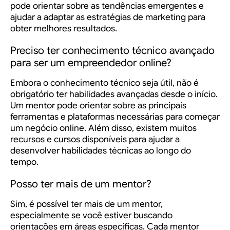
pode orientar sobre as tendências emergentes e
ajudar a adaptar as estratégias de marketing para
obter melhores resultados.
Preciso ter conhecimento técnico avançado
para ser um empreendedor online?
Embora o conhecimento técnico seja útil, não é
obrigatório ter habilidades avançadas desde o início.
Um mentor pode orientar sobre as principais
ferramentas e plataformas necessárias para começar
um negócio online. Além disso, existem muitos
recursos e cursos disponíveis para ajudar a
desenvolver habilidades técnicas ao longo do
tempo.
Posso ter mais de um mentor?
Sim, é possível ter mais de um mentor,
especialmente se você estiver buscando
orientações em áreas específicas. Cada mentor