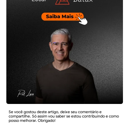
Se você gostou deste artigo, deixe seu comentário e
compartilhe. Só assim vou saber se estou contribuindo e como
posso melhorar. Obrigado!