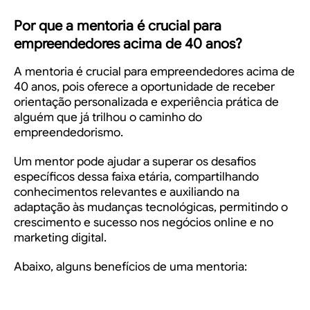
Por que a mentoria é crucial para
empreendedores acima de 40 anos?
A mentoria é crucial para empreendedores acima de
40 anos, pois oferece a oportunidade de receber
orientação personalizada e experiência prática de
alguém que já trilhou o caminho do
empreendedorismo.
Um mentor pode ajudar a superar os desafios
específicos dessa faixa etária, compartilhando
conhecimentos relevantes e auxiliando na
adaptação às mudanças tecnológicas, permitindo o
crescimento e sucesso nos negócios online e no
marketing digital.
Abaixo, alguns benefícios de uma mentoria: