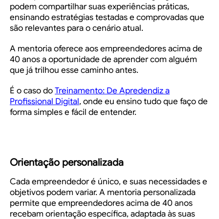
podem compartilhar suas experiências práticas,
ensinando estratégias testadas e comprovadas que
são relevantes para o cenário atual.
A mentoria oferece aos empreendedores acima de
40 anos a oportunidade de aprender com alguém
que já trilhou esse caminho antes.
É o caso do
Treinamento: De Apredendiz a
Profissional Digital
, onde eu ensino tudo que faço de
forma simples e fácil de entender.
Orientação personalizada
Cada empreendedor é único, e suas necessidades e
objetivos podem variar. A mentoria personalizada
permite que empreendedores acima de 40 anos
recebam orientação específica, adaptada às suas