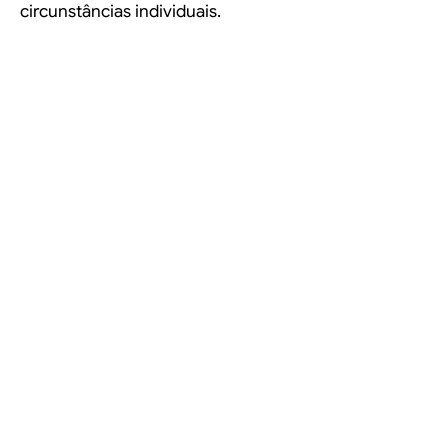
circunstâncias individuais.