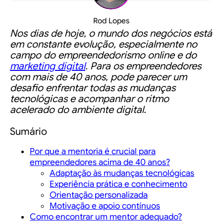
Rod Lopes
Nos dias de hoje, o mundo dos negócios está
em constante evolução, especialmente no
campo do empreendedorismo online e do
marketing digital
. Para os empreendedores
com mais de 40 anos, pode parecer um
desafio enfrentar todas as mudanças
tecnológicas e acompanhar o ritmo
acelerado do ambiente digital.
Sumário
Por que a mentoria é crucial para
empreendedores acima de 40 anos?
Adaptação às mudanças tecnológicas
Experiência prática e conhecimento
Orientação personalizada
Motivação e apoio contínuos
Como encontrar um mentor adequado?