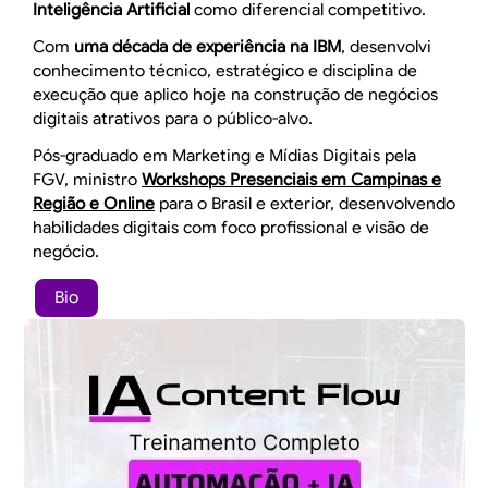
Inteligência Artificial
como diferencial competitivo.
Com
uma década de experiência na IBM
, desenvolvi
conhecimento técnico, estratégico e disciplina de
execução que aplico hoje na construção de negócios
digitais atrativos para o público-alvo.
Pós-graduado em Marketing e Mídias Digitais pela
FGV, ministro
Workshops Presenciais em Campinas e
Região e Online
para o Brasil e exterior, desenvolvendo
habilidades digitais com foco profissional e visão de
negócio.
Bio