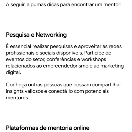
A seguir, algumas dicas para encontrar um mentor:
Pesquisa e Networking
É essencial realizar pesquisas e aproveitar as redes
profissionais e sociais disponíveis. Participe de
eventos do setor, conferências e workshops
relacionados ao empreendedorismo e ao marketing
digital.
Conheça outras pessoas que possam compartilhar
insights valiosos e conectá-lo com potenciais
mentores.
Plataformas de mentoria online