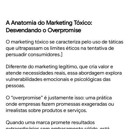
A Anatomia do Marketing Tóxico:
Desvendando o Overpromise
O marketing tóxico se caracteriza pelo uso de táticas
que ultrapassam os limites éticos na tentativa de
persuadir consumidores.]
Diferente do marketing legítimo, que cria valor e
atende necessidades reais, essa abordagem explora
vulnerabilidades emocionais e psicológicas das
pessoas.
O “overpromise” é justamente isso: uma prática
onde empresas fazem promessas exageradas ou
irrealistas sobre produtos e serviços.
Quando uma marca promete resultados
extraordinários sem embasamento sólido, está