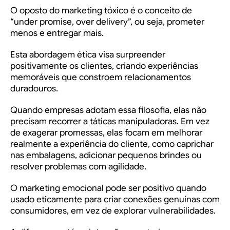
O oposto do marketing tóxico é o conceito de
“under promise, over delivery”, ou seja, prometer
menos e entregar mais.
Esta abordagem ética visa surpreender
positivamente os clientes, criando experiências
memoráveis que constroem relacionamentos
duradouros.
Quando empresas adotam essa filosofia, elas não
precisam recorrer a táticas manipuladoras. Em vez
de exagerar promessas, elas focam em melhorar
realmente a experiência do cliente, como caprichar
nas embalagens, adicionar pequenos brindes ou
resolver problemas com agilidade.
O marketing emocional pode ser positivo quando
usado eticamente para criar conexões genuínas com
consumidores, em vez de explorar vulnerabilidades.