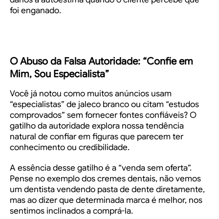
foi enganado.
O Abuso da Falsa Autoridade: “Confie em
Mim, Sou Especialista”
Você já notou como muitos anúncios usam
“especialistas” de jaleco branco ou citam “estudos
comprovados” sem fornecer fontes confiáveis? O
gatilho da autoridade explora nossa tendência
natural de confiar em figuras que parecem ter
conhecimento ou credibilidade.
A essência desse gatilho é a “venda sem oferta”.
Pense no exemplo dos cremes dentais, não vemos
um dentista vendendo pasta de dente diretamente,
mas ao dizer que determinada marca é melhor, nos
sentimos inclinados a comprá-la.