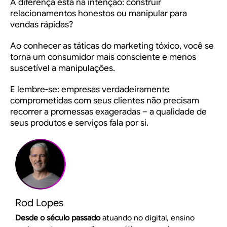
A diferença está na intenção: construir
relacionamentos honestos ou manipular para
vendas rápidas?
Ao conhecer as táticas do marketing tóxico, você se
torna um consumidor mais consciente e menos
suscetível a manipulações.
E lembre-se: empresas verdadeiramente
comprometidas com seus clientes não precisam
recorrer a promessas exageradas – a qualidade de
seus produtos e serviços fala por si.
Rod Lopes
Desde o século passado
atuando no digital, ensino