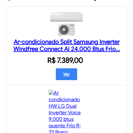
Ar-condicionado Split Samsung Inverter
Windfree Connect Ai 24.000 Btus Frio…
R$ 7.389,00
Ver