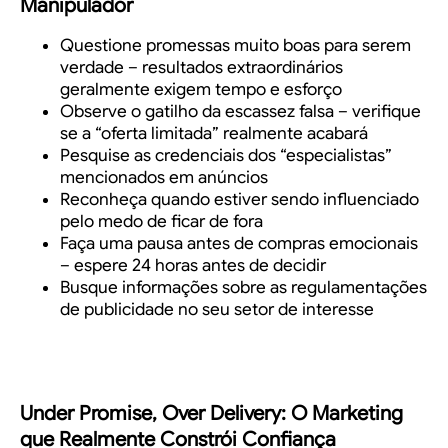
Manipulador
Questione promessas muito boas para serem
verdade – resultados extraordinários
geralmente exigem tempo e esforço
Observe o gatilho da escassez falsa – verifique
se a “oferta limitada” realmente acabará
Pesquise as credenciais dos “especialistas”
mencionados em anúncios
Reconheça quando estiver sendo influenciado
pelo medo de ficar de fora
Faça uma pausa antes de compras emocionais
– espere 24 horas antes de decidir
Busque informações sobre as regulamentações
de publicidade no seu setor de interesse
Under Promise, Over Delivery: O Marketing
que Realmente Constrói Confiança