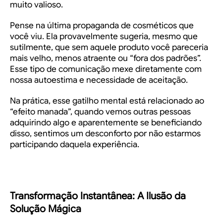
muito valioso.
Pense na última propaganda de cosméticos que
você viu. Ela provavelmente sugeria, mesmo que
sutilmente, que sem aquele produto você pareceria
mais velho, menos atraente ou “fora dos padrões”.
Esse tipo de comunicação mexe diretamente com
nossa autoestima e necessidade de aceitação.
Na prática, esse gatilho mental está relacionado ao
“efeito manada”, quando vemos outras pessoas
adquirindo algo e aparentemente se beneficiando
disso, sentimos um desconforto por não estarmos
participando daquela experiência.
Transformação Instantânea: A Ilusão da
Solução Mágica