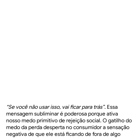
“Se você não usar isso, vai ficar para trás”
. Essa
mensagem subliminar é poderosa porque ativa
nosso medo primitivo de rejeição social. O gatilho do
medo da perda desperta no consumidor a sensação
negativa de que ele está ficando de fora de algo