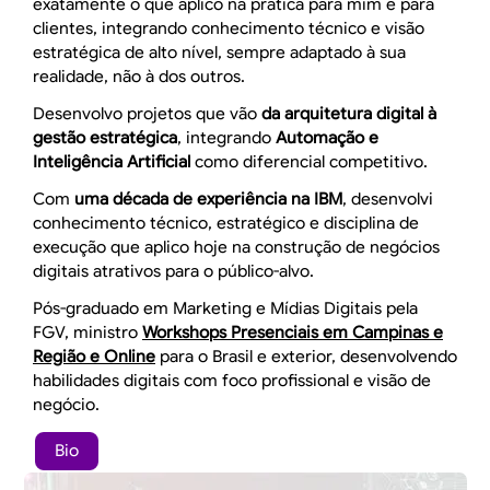
exatamente o que aplico na prática para mim e para
clientes, integrando conhecimento técnico e visão
estratégica de alto nível, sempre adaptado à sua
realidade, não à dos outros.
Desenvolvo projetos que vão
da arquitetura digital à
gestão estratégica
, integrando
Automação e
Inteligência Artificial
como diferencial competitivo.
Com
uma década de experiência na IBM
, desenvolvi
conhecimento técnico, estratégico e disciplina de
execução que aplico hoje na construção de negócios
digitais atrativos para o público-alvo.
Pós-graduado em Marketing e Mídias Digitais pela
FGV, ministro
Workshops Presenciais em Campinas e
Região e Online
para o Brasil e exterior, desenvolvendo
habilidades digitais com foco profissional e visão de
negócio.
Bio