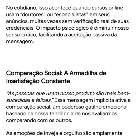
No cotidiano, isso acontece quando cursos online
usam “doutores” ou “especialistas” em seus
anúncios, muitas vezes sem verificação real de suas
credenciais. O impacto psicológico é diminuir nosso
senso crítico, facilitando a aceitação passiva da
mensagem.
Comparação Social: A Armadilha da
Insatisfação Constante
“As pessoas que usam nosso produto são mais bem-
sucedidas e felizes.”
Essa mensagem implícita ativa a
comparação social, um poderoso gatilho emocional
baseado na nossa tendência de nos avaliarmos
comparando com os outros.
As emoções de inveja e orgulho são amplamente