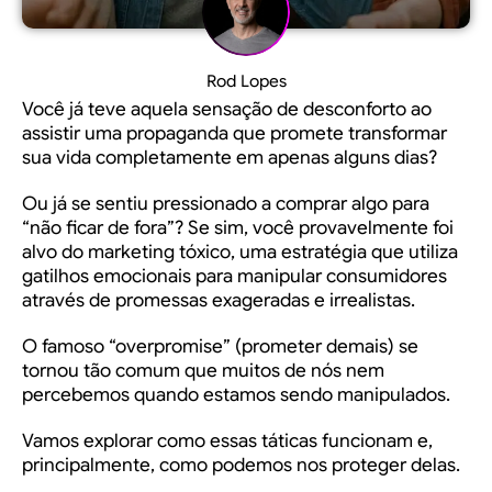
Rod Lopes
Você já teve aquela sensação de desconforto ao
assistir uma propaganda que promete transformar
sua vida completamente em apenas alguns dias?
Ou já se sentiu pressionado a comprar algo para
“não ficar de fora”? Se sim, você provavelmente foi
alvo do
marketing tóxico
, uma estratégia que utiliza
gatilhos emocionais para manipular consumidores
através de promessas exageradas e irrealistas.
O famoso “overpromise” (prometer demais) se
tornou tão comum que muitos de nós nem
percebemos quando estamos sendo manipulados.
Vamos explorar como essas táticas funcionam e,
principalmente, como podemos nos proteger delas.