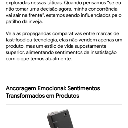
exploradas nessas táticas. Quando pensamos “se eu
não tomar uma decisão agora, minha concorrência
vai sair na frente”, estamos sendo influenciados pelo
gatilho da inveja.
Veja as propagandas comparativas entre marcas de
fast-food ou tecnologia, elas não vendem apenas um
produto, mas um estilo de vida supostamente
superior, alimentando sentimentos de insatisfação
com o que temos atualmente.
Ancoragem Emocional: Sentimentos
Transformados em Produtos