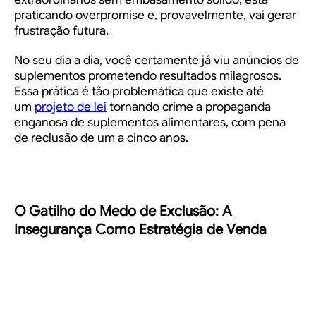
praticando overpromise e, provavelmente, vai gerar
frustração futura.
No seu dia a dia, você certamente já viu anúncios de
suplementos prometendo resultados milagrosos.
Essa prática é tão problemática que existe até
um
projeto de lei
tornando crime a propaganda
enganosa de suplementos alimentares, com pena
de reclusão de um a cinco anos.
O Gatilho do Medo de Exclusão: A
Insegurança Como Estratégia de Venda