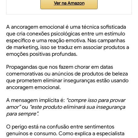
Ver na Amazon
A ancoragem emocional é uma técnica sofisticada
que cria conexões psicológicas entre um estímulo
específico e uma reação emotiva. Nas campanhas
de marketing, isso se traduz em associar produtos a
emoções positivas profundas.
Propagandas que nos fazem chorar em datas
comemorativas ou anúncios de produtos de beleza
que prometem eliminar inseguranças estão usando
ancoragem emocional.
A mensagem implícita é:
“compre isso para provar
amor”
ou
“este produto eliminará sua insegurança
para sempre”.
O perigo está na confusão entre sentimentos
genuínos e consumo. Como explica a especialista