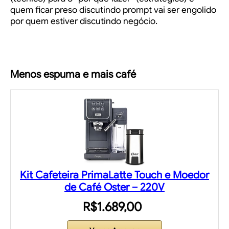
quem ficar preso discutindo prompt vai ser engolido
por quem estiver discutindo negócio.
Menos espuma e mais café
Kit Cafeteira PrimaLatte Touch e Moedor
de Café Oster – 220V
R$1.689,00