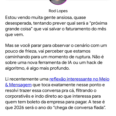
Rod Lopes
Estou vendo muita gente ansiosa, quase
desesperada, tentando prever qual será a “próxima
grande coisa” que vai salvar o faturamento do mês
que vem.
Mas se você parar para observar o cenário com um
pouco de frieza, vai perceber que estamos
caminhando para um momento de ruptura. Não é
sobre uma nova ferramenta de IA ou um hack de
algoritmo, é algo mais profundo.
Li recentemente uma
reflexão interessante no Meio
& Mensagem
que toca exatamente nesse ponto e
resolvi trazer essa conversa pra cá, filtrando o
corporativês e indo direto ao que interessa para
quem tem boleto da empresa para pagar. A tese é
que 2026 será o ano do “chega de conversa fiada”.