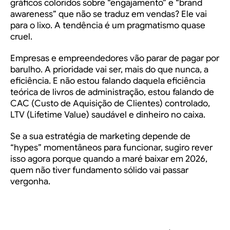
gráficos coloridos sobre “engajamento” e “brand
awareness” que não se traduz em vendas? Ele vai
para o lixo. A tendência é um pragmatismo quase
cruel.
Empresas e empreendedores vão parar de pagar por
barulho. A prioridade vai ser, mais do que nunca, a
eficiência. E não estou falando daquela eficiência
teórica de livros de administração, estou falando de
CAC (Custo de Aquisição de Clientes) controlado,
LTV (Lifetime Value) saudável e dinheiro no caixa.
Se a sua estratégia de marketing depende de
“hypes” momentâneos para funcionar, sugiro rever
isso agora porque quando a maré baixar em 2026,
quem não tiver fundamento sólido vai passar
vergonha.