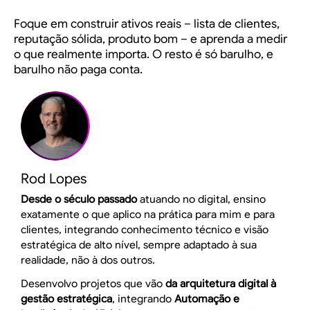
Foque em construir ativos reais – lista de clientes,
reputação sólida, produto bom – e aprenda a medir
o que realmente importa. O resto é só barulho, e
barulho não paga conta.
Rod Lopes
Desde o século passado
atuando no digital, ensino
exatamente o que aplico na prática para mim e para
clientes, integrando conhecimento técnico e visão
estratégica de alto nível, sempre adaptado à sua
realidade, não à dos outros.
Desenvolvo projetos que vão
da arquitetura digital à
gestão estratégica
, integrando
Automação e