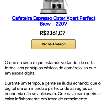
Cafeteira Espresso Oster Xpert Perfect
Brew – 220V
R$2.161,07
Ver na Amazon
O que eu sinto é que estamos voltando, de certa
forma, aos princípios básicos do comércio, só que
em escala digital.
Durante um tempo, a gente se iludiu achando que o
digital era um mundo à parte, onde as regras da
economia não se aplicavam. Que dava para queimar
caixa infinitamente em troca de crescimento.