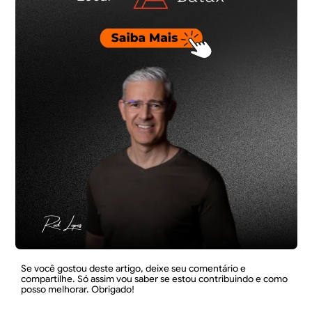
Se você gostou deste artigo, deixe seu comentário e
compartilhe. Só assim vou saber se estou contribuindo e como
posso melhorar. Obrigado!