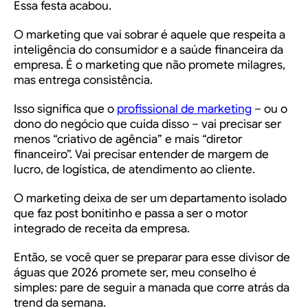
Essa festa acabou.
O marketing que vai sobrar é aquele que respeita a
inteligência do consumidor e a saúde financeira da
empresa. É o marketing que não promete milagres,
mas entrega consistência.
Isso significa que o
profissional de marketing
– ou o
dono do negócio que cuida disso – vai precisar ser
menos “criativo de agência” e mais “diretor
financeiro”. Vai precisar entender de margem de
lucro, de logística, de atendimento ao cliente.
O marketing deixa de ser um departamento isolado
que faz post bonitinho e passa a ser o motor
integrado de receita da empresa.
Então, se você quer se preparar para esse divisor de
águas que 2026 promete ser, meu conselho é
simples: pare de seguir a manada que corre atrás da
trend da semana.