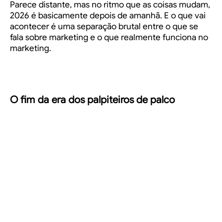
Parece distante, mas no ritmo que as coisas mudam,
2026 é basicamente depois de amanhã. E o que vai
acontecer é uma separação brutal entre o que se
fala sobre marketing e o que realmente funciona no
marketing.
O fim da era dos palpiteiros de palco