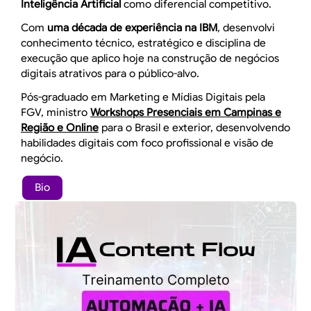
Inteligência Artificial
como diferencial competitivo.
Com
uma década de experiência na IBM
, desenvolvi
conhecimento técnico, estratégico e disciplina de
execução que aplico hoje na construção de negócios
digitais atrativos para o público-alvo.
Pós-graduado em Marketing e Mídias Digitais pela
FGV, ministro
Workshops Presenciais em Campinas e
Região e Online
para o Brasil e exterior, desenvolvendo
habilidades digitais com foco profissional e visão de
negócio.
Bio