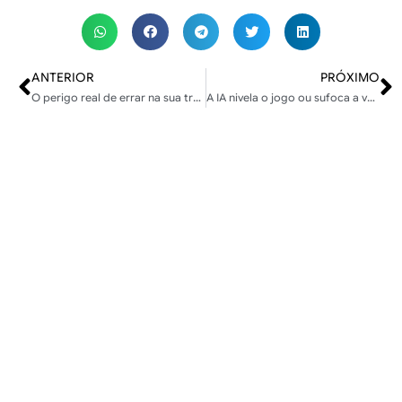
ANTERIOR
PRÓXIMO
O perigo real de errar na sua transição de carreira
A IA nivela o jogo ou sufoca a verdadeira criatividade?