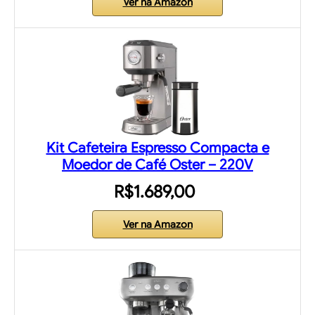
Ver na Amazon
Kit Cafeteira Espresso Compacta e
Moedor de Café Oster – 220V
R$1.689,00
Ver na Amazon