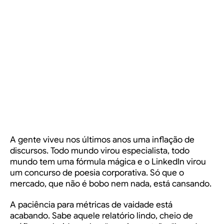
A gente viveu nos últimos anos uma inflação de
discursos. Todo mundo virou especialista, todo
mundo tem uma fórmula mágica e o LinkedIn virou
um concurso de poesia corporativa. Só que o
mercado, que não é bobo nem nada, está cansando.
A paciência para métricas de vaidade está
acabando. Sabe aquele relatório lindo, cheio de