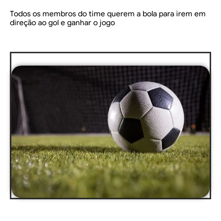
Todos os membros do time querem a bola para irem em
direção ao gol e ganhar o jogo