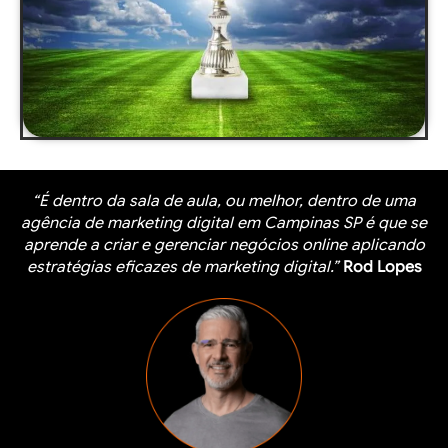
“É dentro da sala de aula, ou melhor, dentro de uma
agência de marketing digital em Campinas SP é que se
aprende a criar e gerenciar negócios online aplicando
estratégias eficazes de marketing digital.”
Rod Lopes