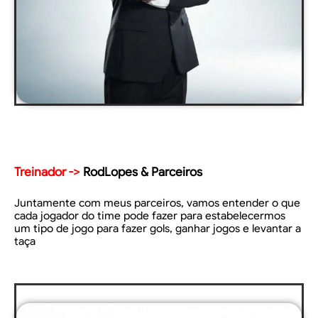
Treinador ->
RodLopes & Parceiros
Juntamente com meus parceiros, vamos entender o que
cada jogador do time pode fazer para estabelecermos
um tipo de jogo para fazer gols, ganhar jogos e levantar a
taça