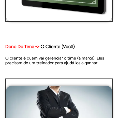
Dono Do Time ->
O Cliente (Você)
O cliente é quem vai gerenciar o time (a marca). Eles
precisam de um treinador para ajudá-los a ganhar