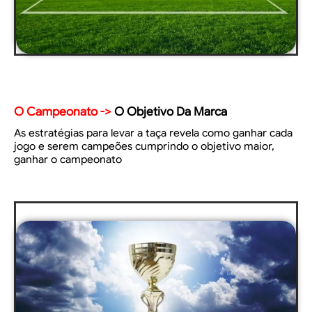
O Campeonato ->
O Objetivo Da Marca
As estratégias para levar a taça revela como ganhar cada
jogo e serem campeões cumprindo o objetivo maior,
ganhar o campeonato