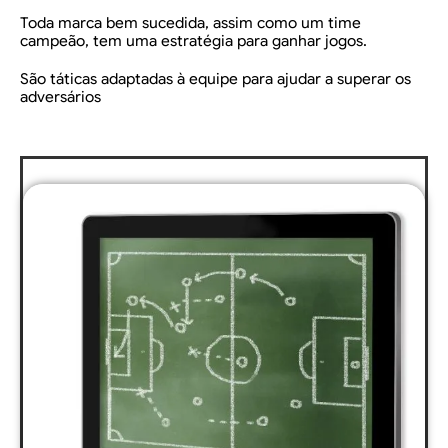
Toda marca bem sucedida, assim como um time
campeão, tem uma estratégia para ganhar jogos.
São táticas adaptadas à equipe para ajudar a superar os
adversários