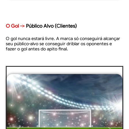
O Gol ->
Público Alvo (Clientes)
O gol nunca estará livre. A marca só conseguirá alcançar
seu público-alvo se conseguir driblar os oponentes e
fazer o gol antes do apito final.