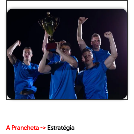
A Prancheta ->
Estratégia