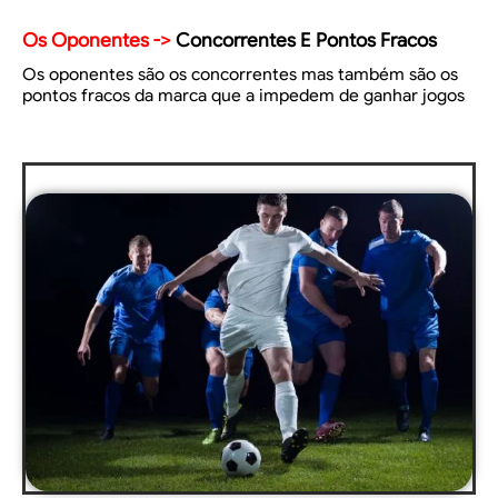
Os Oponentes ->
Concorrentes E Pontos Fracos
Os oponentes são os concorrentes mas também são os
pontos fracos da marca que a impedem de ganhar jogos