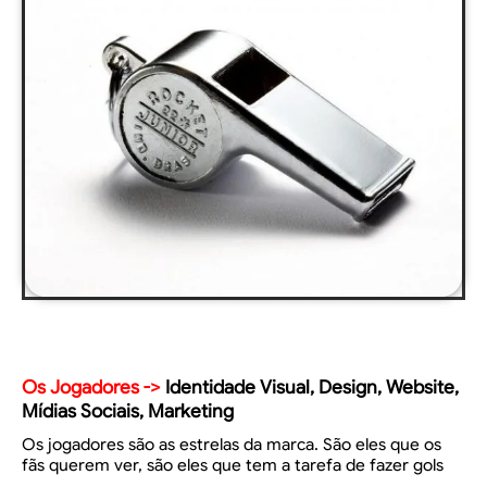
Os Jogadores ->
Identidade Visual, Design, Website,
Mídias Sociais, Marketing
Os jogadores são as estrelas da marca. São eles que os
fãs querem ver, são eles que tem a tarefa de fazer gols