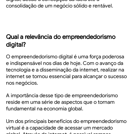
consolidação de um negócio sólido e rentável.
Qual a relevância do empreendedorismo
digital?
O empreendedorismo digital é uma força poderosa
e indispensável nos dias de hoje. Com o avanço da
tecnologia e a disseminação da internet, realizar na
internet se tornou essencial para alcançar o sucesso
nos negócios.
A importância desse tipo de empreendedorismo
reside em uma série de aspectos que o tornam
fundamental na economia global.
Um dos principais benefícios do empreendedorismo
virtual é a capacidade de acessar um mercado