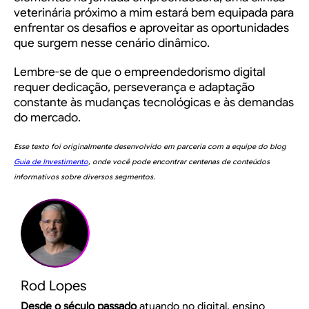
veterinária próximo a mim
estará bem equipada para
enfrentar os desafios e aproveitar as oportunidades
que surgem nesse cenário dinâmico.
Lembre-se de que o empreendedorismo digital
requer dedicação, perseverança e adaptação
constante às mudanças tecnológicas e às demandas
do mercado.
Esse texto foi originalmente desenvolvido em parceria com a equipe do blog
Guia de Investimento
, onde você pode encontrar centenas de conteúdos
informativos sobre diversos segmentos.
Rod Lopes
Desde o século passado
atuando no digital, ensino