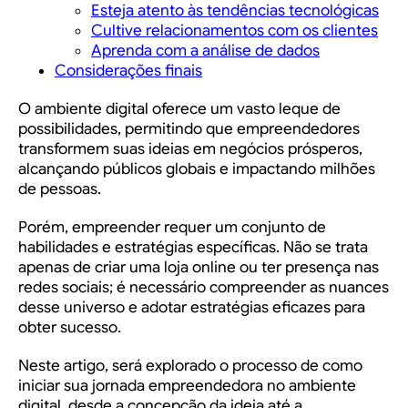
Esteja atento às tendências tecnológicas
Cultive relacionamentos com os clientes
Aprenda com a análise de dados
Considerações finais
O ambiente digital oferece um vasto leque de
possibilidades, permitindo que empreendedores
transformem suas ideias em negócios prósperos,
alcançando públicos globais e impactando milhões
de pessoas.
Porém, empreender requer um conjunto de
habilidades e estratégias específicas. Não se trata
apenas de criar uma loja online ou ter presença nas
redes sociais; é necessário compreender as nuances
desse universo e adotar estratégias eficazes para
obter sucesso.
Neste artigo, será explorado o processo de como
iniciar sua jornada empreendedora no ambiente
digital, desde a concepção da ideia até a