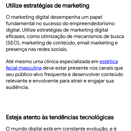
Utilize estratégias de marketing
O marketing digital desempenha um papel
fundamental no sucesso do empreendedorismo
digital. Utilize estratégias de marketing digital
eficazes, como otimização de mecanismos de busca
(SEO), marketing de conteúdo, email marketing e
presença nas redes sociais.
Até mesmo uma clínica especializada em
estética
facial masculina
deve estar presente nos canais que
seu público-alvo frequenta e desenvolver conteúdo
relevante e envolvente para atrair e engajar sua
audiência.
Esteja atento às tendências tecnológicas
O mundo digital está em constante evolução, e é