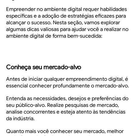
Empreender no ambiente digital requer habilidades
específicas e a adoção de estratégias eficazes para
alcançar o sucesso. Nesta seção, vamos explorar
algumas dicas valiosas para ajudar você a realizar no
ambiente digital de forma bem-sucedida:
Conheça seu mercado-alvo
Antes de iniciar qualquer empreendimento digital, é
essencial conhecer profundamente o mercado-alvo.
Entenda as necessidades, desejos e preferências do
seu público-alvo. Realize pesquisas de mercado,
analise concorrentes e esteja atento às tendências
da indústria.
Quanto mais você conhecer seu mercado, melhor