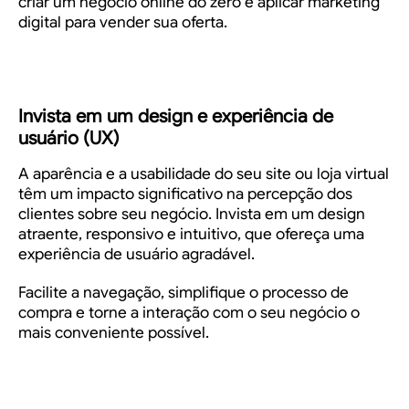
criar um negócio online do zero e aplicar marketing
digital para vender sua oferta.
Invista em um design e experiência de
usuário (UX)
A aparência e a usabilidade do seu site ou loja virtual
têm um impacto significativo na percepção dos
clientes sobre seu negócio. Invista em um design
atraente, responsivo e intuitivo, que ofereça uma
experiência de usuário agradável.
Facilite a navegação, simplifique o processo de
compra e torne a interação com o seu negócio o
mais conveniente possível.