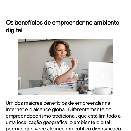
Os benefícios de empreender no ambiente
digital
Um dos maiores benefícios de empreender na
internet é o alcance global. Diferentemente do
empreendedorismo tradicional, que está limitado a
uma localização geográfica, o ambiente digital
permite que você alcance um público diversificado