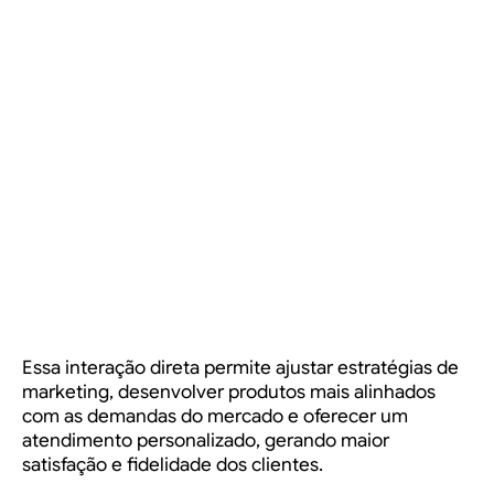
Essa interação direta permite ajustar estratégias de
marketing, desenvolver produtos mais alinhados
com as demandas do mercado e oferecer um
atendimento personalizado, gerando maior
satisfação e fidelidade dos clientes.