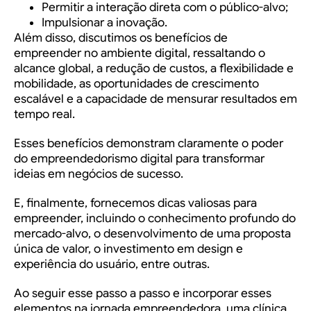
Permitir a interação direta com o público-alvo;
Impulsionar a inovação.
Além disso, discutimos os benefícios de
empreender no ambiente digital, ressaltando o
alcance global, a redução de custos, a flexibilidade e
mobilidade, as oportunidades de crescimento
escalável e a capacidade de mensurar resultados em
tempo real.
Esses benefícios demonstram claramente o poder
do empreendedorismo digital para transformar
ideias em negócios de sucesso.
E, finalmente, fornecemos dicas valiosas para
empreender, incluindo o conhecimento profundo do
mercado-alvo, o desenvolvimento de uma proposta
única de valor, o investimento em design e
experiência do usuário, entre outras.
Ao seguir esse passo a passo e incorporar esses
elementos na jornada empreendedora, uma
clínica