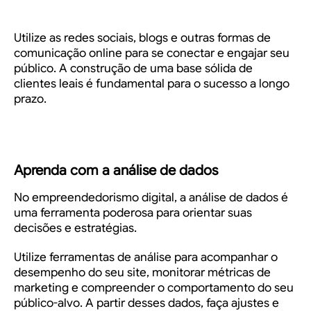
Utilize as redes sociais, blogs e outras formas de
comunicação online para se conectar e engajar seu
público. A construção de uma base sólida de
clientes leais é fundamental para o sucesso a longo
prazo.
Aprenda com a análise de dados
No empreendedorismo digital, a análise de dados é
uma ferramenta poderosa para orientar suas
decisões e estratégias.
Utilize ferramentas de análise para acompanhar o
desempenho do seu site, monitorar métricas de
marketing e compreender o comportamento do seu
público-alvo. A partir desses dados, faça ajustes e