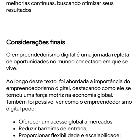
melhorias contínuas, buscando otimizar seus
resultados.
Considerações finais
O empreendedorismo digital é uma jornada repleta
de oportunidades no mundo conectado em que se
vive.
Ao longo deste texto, foi abordada a importância do
empreendedorismo digital, destacando como ele se
tornou uma força motriz na economia global.
Também foi possível ver como o empreendedorismo
digital pode:
Oferecer um acesso global a mercados;
Reduzir barreiras de entrada;
Proporcionar flexibilidade e escalabilidade;