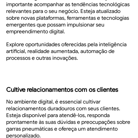
importante acompanhar as tendências tecnológicas
relevantes para o seu negócio. Esteja atualizado
sobre novas plataformas, ferramentas e tecnologias
emergentes que possam impulsionar seu
empreendimento digital.
Explore oportunidades oferecidas pela inteligência
artificial, realidade aumentada, automação de
processos e outras inovações.
Cultive relacionamentos com os clientes
No ambiente digital, é essencial cultivar
relacionamentos duradouros com seus clientes.
Esteja disponível para atendê-los, responda
prontamente às suas dúvidas e preocupações sobre
garras pneumáticas
e ofereça um atendimento
personalizado.