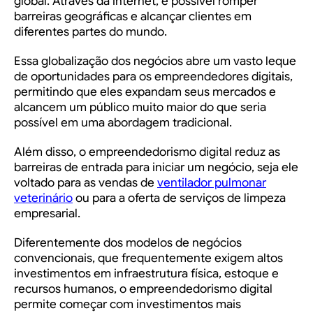
global. Através da internet, é possível romper
barreiras geográficas e alcançar clientes em
diferentes partes do mundo.
Essa globalização dos negócios abre um vasto leque
de oportunidades para os empreendedores digitais,
permitindo que eles expandam seus mercados e
alcancem um público muito maior do que seria
possível em uma abordagem tradicional.
Além disso, o empreendedorismo digital reduz as
barreiras de entrada para iniciar um negócio, seja ele
voltado para as vendas de
ventilador pulmonar
veterinário
ou para a oferta de serviços de limpeza
empresarial.
Diferentemente dos modelos de negócios
convencionais, que frequentemente exigem altos
investimentos em infraestrutura física, estoque e
recursos humanos, o empreendedorismo digital
permite começar com investimentos mais