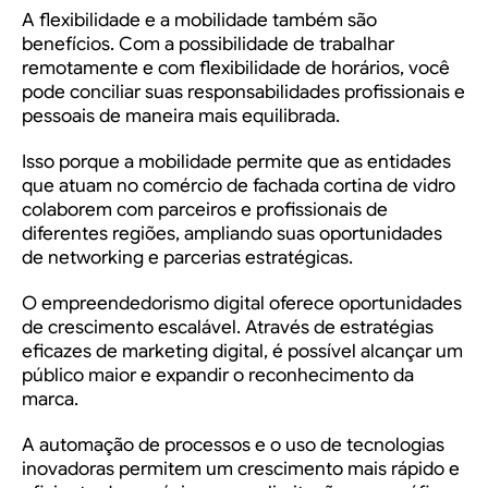
A flexibilidade e a mobilidade também são
benefícios. Com a possibilidade de trabalhar
remotamente e com flexibilidade de horários, você
pode conciliar suas responsabilidades profissionais e
pessoais de maneira mais equilibrada.
Isso porque a mobilidade permite que as entidades
que atuam no comércio de
fachada cortina de vidro
colaborem com parceiros e profissionais de
diferentes regiões, ampliando suas oportunidades
de networking e parcerias estratégicas.
O empreendedorismo digital oferece oportunidades
de crescimento escalável. Através de estratégias
eficazes de marketing digital, é possível alcançar um
público maior e expandir o reconhecimento da
marca.
A automação de processos e o uso de tecnologias
inovadoras permitem um crescimento mais rápido e