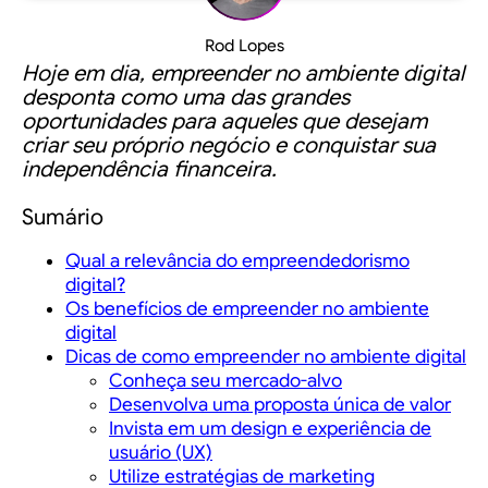
Rod Lopes
Hoje em dia, empreender no ambiente digital
desponta como uma das grandes
oportunidades para aqueles que desejam
criar seu próprio negócio e conquistar sua
independência financeira.
Sumário
Qual a relevância do empreendedorismo
digital?
Os benefícios de empreender no ambiente
digital
Dicas de como empreender no ambiente digital
Conheça seu mercado-alvo
Desenvolva uma proposta única de valor
Invista em um design e experiência de
usuário (UX)
Utilize estratégias de marketing