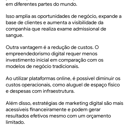
em diferentes partes do mundo.
Isso amplia as oportunidades de negócio, expande a
base de clientes e aumenta a visibilidade da
companhia que realiza
exame admissional de
sangue
.
Outra vantagem é a redução de custos. O
empreendedorismo digital requer menos
investimento inicial em comparação com os
modelos de negócio tradicionais.
Ao utilizar plataformas online, é possível diminuir os
custos operacionais, como aluguel de espaço físico
e despesas com infraestrutura.
Além disso, estratégias de marketing digital são mais
acessíveis financeiramente e podem gerar
resultados efetivos mesmo com um orçamento
limitado.