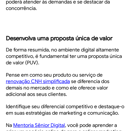
poderá atender às demandas e se destacar da
concorrência.
Desenvolva uma proposta única de valor
De forma resumida, no ambiente digital altamente
competitivo, é fundamental ter uma proposta única
de valor (PUV).
Pense em como seu produto ou serviço de
renovação CNH simplificada
se diferencia dos
demais no mercado e como ele oferece valor
adicional aos seus clientes.
Identifique seu diferencial competitivo e destaque-o
em suas estratégias de marketing e comunicação.
Na
Mentoria Sênior Digital
, você pode aprender a