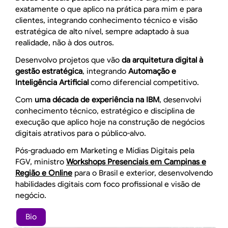
exatamente o que aplico na prática para mim e para
clientes, integrando conhecimento técnico e visão
estratégica de alto nível, sempre adaptado à sua
realidade, não à dos outros.
Desenvolvo projetos que vão
da arquitetura digital à
gestão estratégica
, integrando
Automação e
Inteligência Artificial
como diferencial competitivo.
Com
uma década de experiência na IBM
, desenvolvi
conhecimento técnico, estratégico e disciplina de
execução que aplico hoje na construção de negócios
digitais atrativos para o público-alvo.
Pós-graduado em Marketing e Mídias Digitais pela
FGV, ministro
Workshops Presenciais em Campinas e
Região e Online
para o Brasil e exterior, desenvolvendo
habilidades digitais com foco profissional e visão de
negócio.
Bio