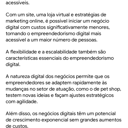
acessíveis.
Com um site, uma loja virtual e estratégias de
marketing online, é possível iniciar um negócio
digital com custos significativamente menores,
tornando o empreendedorismo digital mais
acessível a um maior número de pessoas.
A flexibilidade e a escalabilidade também são
características essenciais do empreendedorismo
digital.
A natureza digital dos negócios permite que os
empreendedores se adaptem rapidamente às
mudanças no setor de atuação, como o de
pet shop
,
testem novas ideias e façam ajustes estratégicos
com agilidade.
Além disso, os negócios digitais têm um potencial
de crescimento exponencial sem grandes aumentos
de custos.