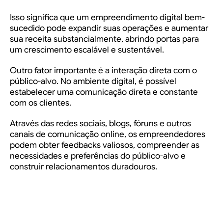
Isso significa que um empreendimento digital bem-
sucedido pode expandir suas operações e aumentar
sua receita substancialmente, abrindo portas para
um crescimento escalável e sustentável.
Outro fator importante é a interação direta com o
público-alvo. No ambiente digital, é possível
estabelecer uma comunicação direta e constante
com os clientes.
Através das redes sociais, blogs, fóruns e outros
canais de comunicação online, os empreendedores
podem obter feedbacks valiosos, compreender as
necessidades e preferências do público-alvo e
construir relacionamentos duradouros.