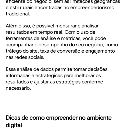
eficiente do negócio, sem as limitações geográficas
e estruturais encontradas no empreendedorismo
tradicional.
Além disso, é possível mensurar e analisar
resultados em tempo real. Com o uso de
ferramentas de análise e métricas, você pode
acompanhar o desempenho do seu negócio, como
tráfego do site, taxa de conversão e engajamento
nas redes sociais.
Essa análise de dados permite tomar decisões
informadas e estratégicas para melhorar os
resultados e ajustar as estratégias conforme
necessário.
Dicas de como empreender no ambiente
digital