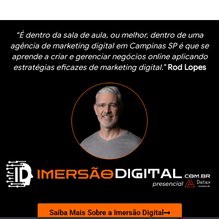
“É dentro da sala de aula, ou melhor, dentro de uma
agência de marketing digital em Campinas SP é que se
aprende a criar e gerenciar negócios online aplicando
estratégias eficazes de marketing digital.”
Rod Lopes
Saiba Mais Sobre a Imersão Digital