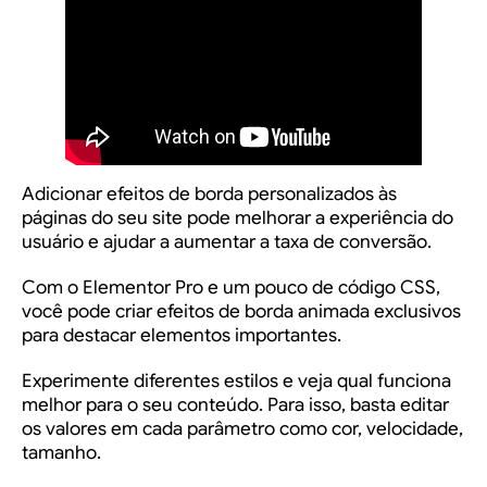
Adicionar efeitos de borda personalizados às
páginas do seu site pode melhorar a experiência do
usuário e ajudar a aumentar a taxa de conversão.
Com o Elementor Pro e um pouco de código CSS,
você pode criar efeitos de borda animada exclusivos
para destacar elementos importantes.
Experimente diferentes estilos e veja qual funciona
melhor para o seu conteúdo. Para isso, basta editar
os valores em cada parâmetro como cor, velocidade,
tamanho.