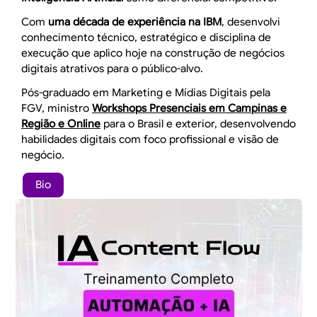
Com
uma década de experiência na IBM
, desenvolvi
conhecimento técnico, estratégico e disciplina de
execução que aplico hoje na construção de negócios
digitais atrativos para o público-alvo.
Pós-graduado em Marketing e Mídias Digitais pela
FGV, ministro
Workshops Presenciais em Campinas e
Região e Online
para o Brasil e exterior, desenvolvendo
habilidades digitais com foco profissional e visão de
negócio.
Bio