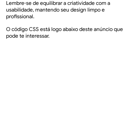
Lembre-se de equilibrar a criatividade com a
usabilidade, mantendo seu design limpo e
profissional.
O código CSS está logo abaixo deste anúncio que
pode te interessar.