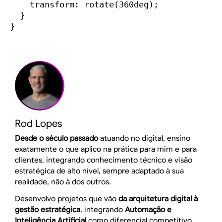
    transform: rotate(360deg);

  }

}
Rod Lopes
Desde o século passado
atuando no digital, ensino
exatamente o que aplico na prática para mim e para
clientes, integrando conhecimento técnico e visão
estratégica de alto nível, sempre adaptado à sua
realidade, não à dos outros.
Desenvolvo projetos que vão
da arquitetura digital à
gestão estratégica
, integrando
Automação e
Inteligência Artificial
como diferencial competitivo.