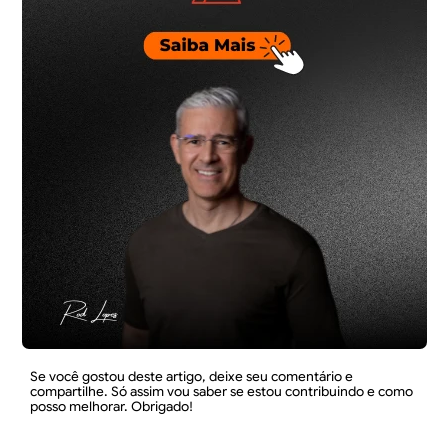
Se você gostou deste artigo, deixe seu comentário e
compartilhe. Só assim vou saber se estou contribuindo e como
posso melhorar. Obrigado!