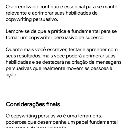
O aprendizado contínuo é essencial para se manter
relevante e aprimorar suas habilidades de
copywriting persuasivo.
Lembre-se de que a prática é fundamental para se
tornar um copywriter persuasivo de sucesso.
Quanto mais você escrever, testar e aprender com
seus resultados, mais você poderá aprimorar suas
habilidades e se destacará na criação de mensagens
persuasivas que realmente movem as pessoas à
ação.
Considerações finais
O copywriting persuasivo é uma ferramenta
poderosa que desempenha um papel fundamental