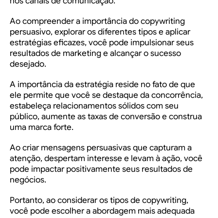
nos canais de comunicação.
Ao compreender a importância do copywriting
persuasivo, explorar os diferentes tipos e aplicar
estratégias eficazes, você pode impulsionar seus
resultados de marketing e alcançar o sucesso
desejado.
A importância da estratégia reside no fato de que
ele permite que você se destaque da concorrência,
estabeleça relacionamentos sólidos com seu
público, aumente as taxas de conversão e construa
uma marca forte.
Ao criar mensagens persuasivas que capturam a
atenção, despertam interesse e levam à ação, você
pode impactar positivamente seus resultados de
negócios.
Portanto, ao considerar os tipos de copywriting,
você pode escolher a abordagem mais adequada