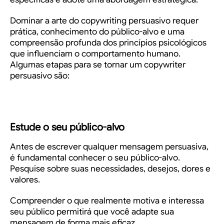
Dominar a arte do copywriting persuasivo requer
prática, conhecimento do público-alvo e uma
compreensão profunda dos princípios psicológicos
que influenciam o comportamento humano.
Algumas etapas para se tornar um copywriter
persuasivo são:
Estude o seu público-alvo
Antes de escrever qualquer mensagem persuasiva,
é fundamental conhecer o seu público-alvo.
Pesquise sobre suas necessidades, desejos, dores e
valores.
Compreender o que realmente motiva e interessa
seu público permitirá que você adapte sua
mensagem de forma mais eficaz.