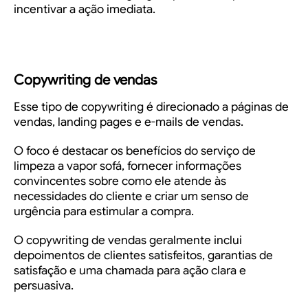
incentivar a ação imediata.
Copywriting de vendas
Esse tipo de copywriting é direcionado a páginas de
vendas, landing pages e e-mails de vendas.
O foco é destacar os benefícios do serviço de
limpeza a vapor sofá
, fornecer informações
convincentes sobre como ele atende às
necessidades do cliente e criar um senso de
urgência para estimular a compra.
O copywriting de vendas geralmente inclui
depoimentos de clientes satisfeitos, garantias de
satisfação e uma chamada para ação clara e
persuasiva.