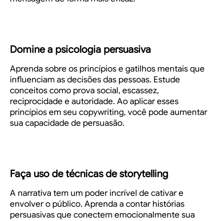
Domine a psicologia persuasiva
Aprenda sobre os princípios e gatilhos mentais que
influenciam as decisões das pessoas. Estude
conceitos como prova social, escassez,
reciprocidade e autoridade. Ao aplicar esses
princípios em seu copywriting, você pode aumentar
sua capacidade de persuasão.
Faça uso de técnicas de storytelling
A narrativa tem um poder incrível de cativar e
envolver o público. Aprenda a contar histórias
persuasivas que conectem emocionalmente sua