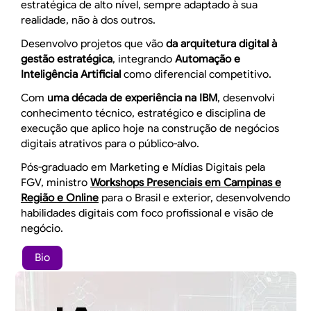
estratégica de alto nível, sempre adaptado à sua
realidade, não à dos outros.
Desenvolvo projetos que vão
da arquitetura digital à
gestão estratégica
, integrando
Automação e
Inteligência Artificial
como diferencial competitivo.
Com
uma década de experiência na IBM
, desenvolvi
conhecimento técnico, estratégico e disciplina de
execução que aplico hoje na construção de negócios
digitais atrativos para o público-alvo.
Pós-graduado em Marketing e Mídias Digitais pela
FGV, ministro
Workshops Presenciais em Campinas e
Região e Online
para o Brasil e exterior, desenvolvendo
habilidades digitais com foco profissional e visão de
negócio.
Bio