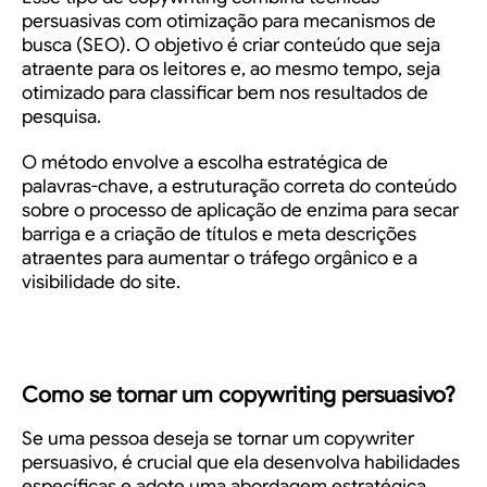
persuasivas com otimização para mecanismos de
busca (SEO). O objetivo é criar conteúdo que seja
atraente para os leitores e, ao mesmo tempo, seja
otimizado para classificar bem nos resultados de
pesquisa.
O método envolve a escolha estratégica de
palavras-chave, a estruturação correta do conteúdo
sobre o processo de aplicação de
enzima para secar
barriga
e a criação de títulos e meta descrições
atraentes para aumentar o tráfego orgânico e a
visibilidade do site.
Como se tornar um copywriting persuasivo?
Se uma pessoa deseja se tornar um copywriter
persuasivo, é crucial que ela desenvolva habilidades
específicas e adote uma abordagem estratégica.