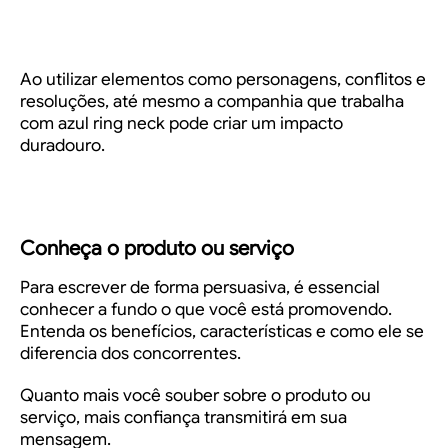
Ao utilizar elementos como personagens, conflitos e
resoluções, até mesmo a companhia que trabalha
com
azul ring neck
pode criar um impacto
duradouro.
Conheça o produto ou serviço
Para escrever de forma persuasiva, é essencial
conhecer a fundo o que você está promovendo.
Entenda os benefícios, características e como ele se
diferencia dos concorrentes.
Quanto mais você souber sobre o produto ou
serviço, mais confiança transmitirá em sua
mensagem.