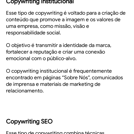
Copywriting institucional
Esse tipo de copywriting é voltado para a criação de
conteúdo que promove a imagem e os valores de
uma empresa, como missão, visão e
responsabilidade social.
O objetivo é transmitir a identidade da marca,
fortalecer a reputação e criar uma conexão
emocional com o público-alvo.
O copywriting institucional é frequentemente
encontrado em páginas “Sobre Nós”, comunicados
de imprensa e materiais de marketing de
relacionamento.
Copywriting SEO
Esse tipo de copywriting combina técnicas