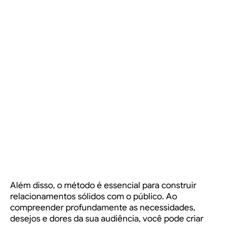
Além disso, o método é essencial para construir
relacionamentos sólidos com o público. Ao
compreender profundamente as necessidades,
desejos e dores da sua audiência, você pode criar