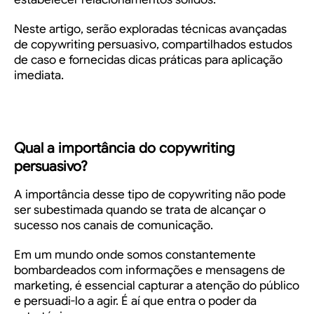
Neste artigo, serão exploradas técnicas avançadas
de copywriting persuasivo, compartilhados estudos
de caso e fornecidas dicas práticas para aplicação
imediata.
Qual a importância do copywriting
persuasivo?
A importância desse tipo de copywriting não pode
ser subestimada quando se trata de alcançar o
sucesso nos canais de comunicação.
Em um mundo onde somos constantemente
bombardeados com informações e mensagens de
marketing, é essencial capturar a atenção do público
e persuadi-lo a agir. É aí que entra o poder da