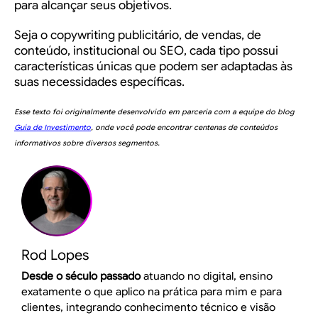
para alcançar seus objetivos.
Seja o copywriting publicitário, de vendas, de
conteúdo, institucional ou SEO, cada tipo possui
características únicas que podem ser adaptadas às
suas necessidades específicas.
Esse texto foi originalmente desenvolvido em parceria com a equipe do blog
Guia de Investimento
, onde você pode encontrar centenas de conteúdos
informativos sobre diversos segmentos.
Rod Lopes
Desde o século passado
atuando no digital, ensino
exatamente o que aplico na prática para mim e para
clientes, integrando conhecimento técnico e visão