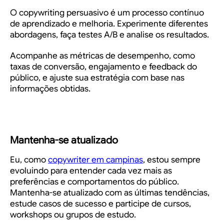
O copywriting persuasivo é um processo contínuo
de aprendizado e melhoria. Experimente diferentes
abordagens, faça testes A/B e analise os resultados.
Acompanhe as métricas de desempenho, como
taxas de conversão, engajamento e feedback do
público, e ajuste sua estratégia com base nas
informações obtidas.
Mantenha-se atualizado
Eu, como
copywriter em campinas
, estou sempre
evoluindo para entender cada vez mais as
preferências e comportamentos do público.
Mantenha-se atualizado com as últimas tendências,
estude casos de sucesso e participe de cursos,
workshops ou grupos de estudo.