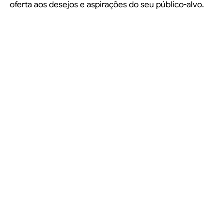
oferta aos desejos e aspirações do seu público-alvo.