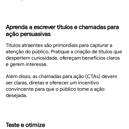
Aprenda a escrever títulos e chamadas para
ação persuasivas
Títulos atraentes são primordiais para capturar a
atenção do público. Pratique a criação de títulos que
despertem curiosidade, ofereçam benefícios claros
e gerem interesse.
Além disso, as chamadas para ação (CTAs) devem
ser claras, diretas e oferecer um incentivo
convincente para que o público tome a ação
desejada.
Teste e otimize