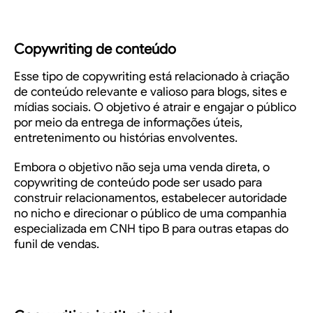
Copywriting de conteúdo
Esse tipo de copywriting está relacionado à criação
de conteúdo relevante e valioso para blogs, sites e
mídias sociais. O objetivo é atrair e engajar o público
por meio da entrega de informações úteis,
entretenimento ou histórias envolventes.
Embora o objetivo não seja uma venda direta, o
copywriting de conteúdo pode ser usado para
construir relacionamentos, estabelecer autoridade
no nicho e direcionar o público de uma companhia
especializada em
CNH tipo B
para outras etapas do
funil de vendas.