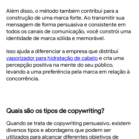
Além disso, o método também contribui para a
construção de uma marca forte. Ao transmitir sua
mensagem de forma persuasiva e consistente em
todos os canais de comunicação, você constrói uma
identidade de marca sólida e memorável.
Isso ajuda a diferenciar a empresa que distribui
vaporizador para hidratação de cabelo
e cria uma
percepção positiva na mente do seu público,
levando a uma preferência pela marca em relação à
concorrência.
Quais são os tipos de copywriting?
Quando se trata de copywriting persuasivo, existem
diversos tipos e abordagens que podem ser
utilizados para alcançar diferentes objetivos de