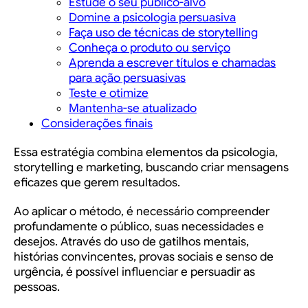
Estude o seu público-alvo
Domine a psicologia persuasiva
Faça uso de técnicas de storytelling
Conheça o produto ou serviço
Aprenda a escrever títulos e chamadas
para ação persuasivas
Teste e otimize
Mantenha-se atualizado
Considerações finais
Essa estratégia combina elementos da psicologia,
storytelling e marketing, buscando criar mensagens
eficazes que gerem resultados.
Ao aplicar o método, é necessário compreender
profundamente o público, suas necessidades e
desejos. Através do uso de gatilhos mentais,
histórias convincentes, provas sociais e senso de
urgência, é possível influenciar e persuadir as
pessoas.