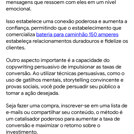
mensagens que ressoem com eles em um nível
emocional.
Isso estabelece uma conexão poderosa e aumenta a
confiança, permitindo que o estabelecimento que
comercializa
bateria para caminhão 150 amperes
estabeleça relacionamentos duradouros e fidelize os
clientes.
Outro aspecto importante é a capacidade do
copywriting persuasivo de impulsionar as taxas de
conversão. Ao utilizar técnicas persuasivas, como o
uso de gatilhos mentais, storytelling convincente e
provas sociais, você pode persuadir seu público a
tomar a ação desejada.
Seja fazer uma compra, inscrever-se em uma lista de
e-mails ou compartilhar seu conteúdo, o método é
um catalisador poderoso para aumentar a taxa de
conversão e maximizar o retorno sobre o
investimento.