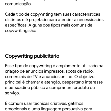
comunicação.
Cada tipo de copywriting tem suas características
distintas e é projetado para atender a necessidades
específicas. Alguns dos tipos mais comuns de
copywriting são:
Copywriting publicitário
Esse tipo de copywriting é amplamente utilizado na
criação de anúncios impressos, spots de rádio,
comerciais de TV e anúncios online. O objetivo
principal é chamar a atenção, despertar o interesse
e persuadir o público a comprar um produto ou
serviço.
É comum usar técnicas criativas, gatilhos
emocionais e uma linguagem persuasiva para