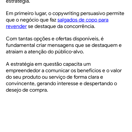
estratégia.
Em primeiro lugar, o copywriting persuasivo permite
que o negócio que faz
salgados de copo para
revender
se destaque da concorrência.
Com tantas opções e ofertas disponíveis, é
fundamental criar mensagens que se destaquem e
atraiam a atenção do público-alvo.
A estratégia em questão capacita um
empreendedor a comunicar os benefícios e o valor
do seu produto ou serviço de forma clara e
convincente, gerando interesse e despertando o
desejo de compra.