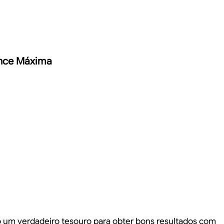
ance Máxima
um verdadeiro tesouro para obter bons resultados com