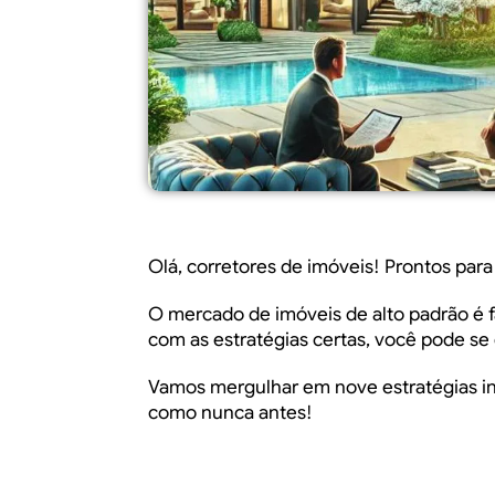
Olá, corretores de imóveis! Prontos para
O mercado de imóveis de alto padrão é f
com as estratégias certas, você pode se 
Vamos mergulhar em nove estratégias inc
como nunca antes!