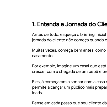
1. Entenda a Jornada do Cli
Antes de tudo, esqueça o briefing inicia
jornada do cliente não começa quando el
Muitas vezes, começa bem antes, como a
casamento.
Por exemplo, imagine um casal que está 
crescer com a chegada de um bebê e pre
Eles já começaram a sonhar com a casa 
permite alcançar um público mais prepa
leads.
Pense em cada passo que seu cliente dá