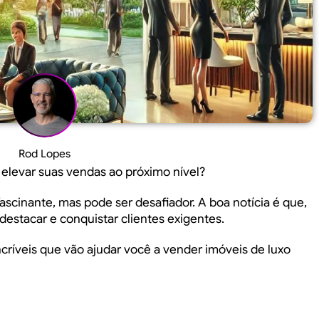
Rod Lopes
 elevar suas vendas ao próximo nível?
ascinante, mas pode ser desafiador. A boa notícia é que,
destacar e conquistar clientes exigentes.
ríveis que vão ajudar você a vender imóveis de luxo