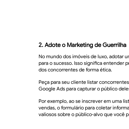
2. Adote o Marketing de Guerrilha
No mundo dos imóveis de luxo, adotar 
para o sucesso. Isso significa entender
dos concorrentes de forma ética.
Peça para seu cliente listar concorrente
Google Ads para capturar o público dele
Por exemplo, ao se inscrever em uma lis
vendas, o formulário para coletar inform
valiosos sobre o público-alvo que você p