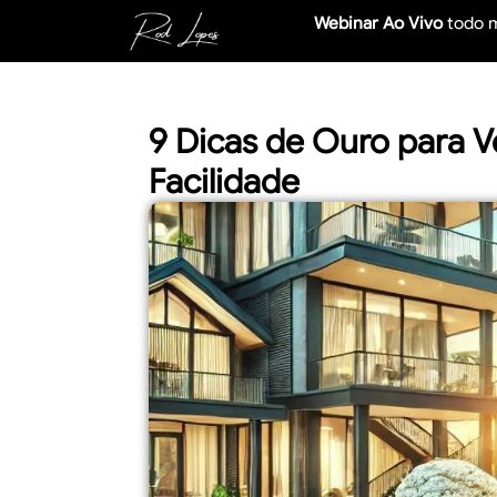
Webinar Ao Vivo
todo 
9 Dicas de Ouro para 
Facilidade