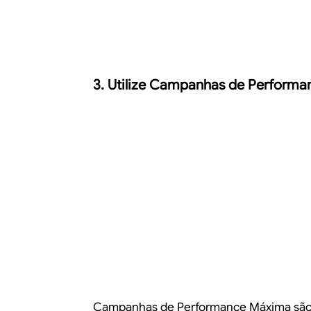
3. Utilize Campanhas de Perform
Campanhas de Performance Máxima são 