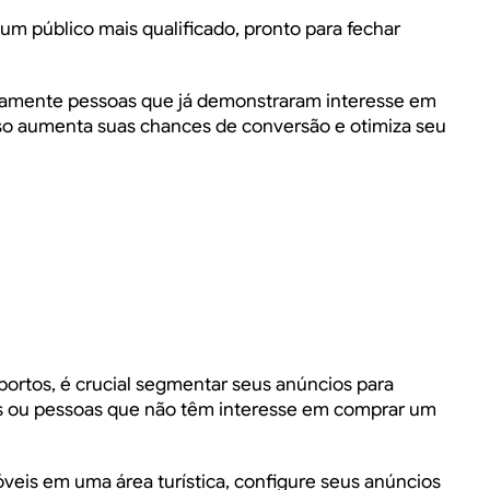
 um público mais qualificado, pronto para fechar
tamente pessoas que já demonstraram interesse em
so aumenta suas chances de conversão e otimiza seu
portos, é crucial segmentar seus anúncios para
stas ou pessoas que não têm interesse em comprar um
veis em uma área turística, configure seus anúncios