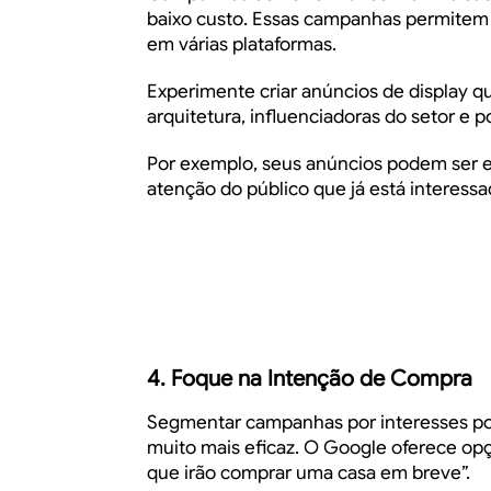
baixo custo. Essas campanhas permite
em várias plataformas.
Experimente criar anúncios de display 
arquitetura, influenciadoras do setor e po
Por exemplo, seus anúncios podem ser e
atenção do público que já está interess
4. Foque na Intenção de Compra
Segmentar campanhas por interesses pod
muito mais eficaz. O Google oferece o
que irão comprar uma casa em breve”.