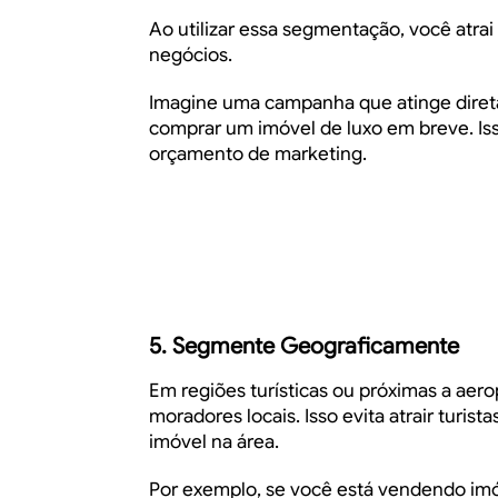
Ao utilizar essa segmentação, você atrai
negócios.
Imagine uma campanha que atinge dire
comprar um imóvel de luxo em breve. Is
orçamento de marketing.
5. Segmente Geograficamente
Em regiões turísticas ou próximas a aero
moradores locais. Isso evita atrair turi
imóvel na área.
Por exemplo, se você está vendendo imó