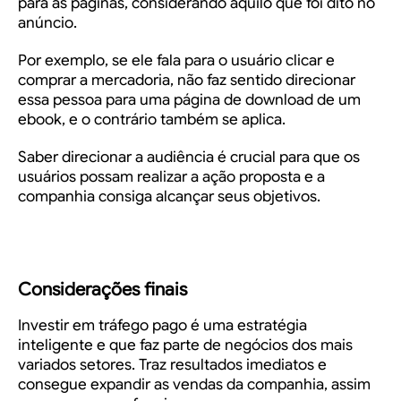
para as páginas, considerando aquilo que foi dito no
anúncio.
Por exemplo, se ele fala para o usuário clicar e
comprar a mercadoria, não faz sentido direcionar
essa pessoa para uma página de download de um
ebook, e o contrário também se aplica.
Saber direcionar a audiência é crucial para que os
usuários possam realizar a ação proposta e a
companhia consiga alcançar seus objetivos.
Considerações finais
Investir em tráfego pago é uma estratégia
inteligente e que faz parte de negócios dos mais
variados setores. Traz resultados imediatos e
consegue expandir as vendas da companhia, assim