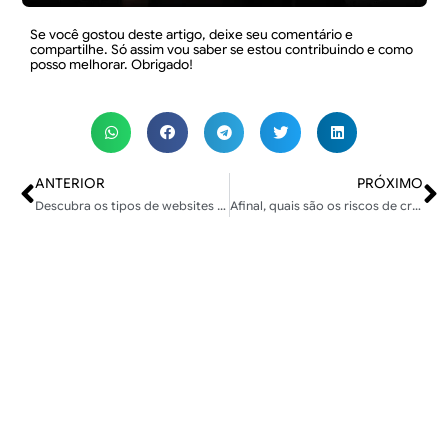
Se você gostou deste artigo, deixe seu comentário e
compartilhe. Só assim vou saber se estou contribuindo e como
posso melhorar. Obrigado!
ANTERIOR
PRÓXIMO
Descubra os tipos de websites 4 vantagens
Afinal, quais são os riscos de criar uma loja virtual?