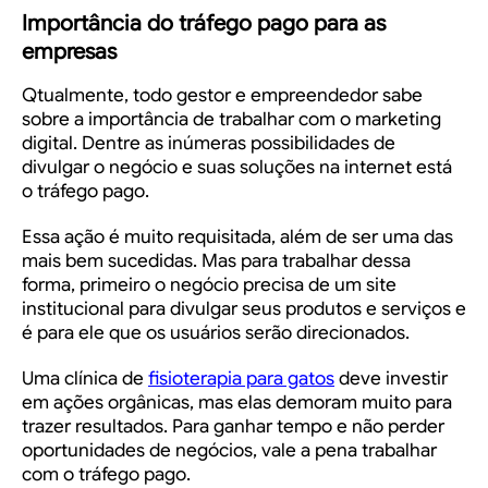
Importância do tráfego pago para as
empresas
Qtualmente, todo gestor e empreendedor sabe
sobre a importância de trabalhar com o marketing
digital. Dentre as inúmeras possibilidades de
divulgar o negócio e suas soluções na internet está
o tráfego pago.
Essa ação é muito requisitada, além de ser uma das
mais bem sucedidas. Mas para trabalhar dessa
forma, primeiro o negócio precisa de um site
institucional para divulgar seus produtos e serviços e
é para ele que os usuários serão direcionados.
Uma clínica de
fisioterapia para gatos
deve investir
em ações orgânicas, mas elas demoram muito para
trazer resultados. Para ganhar tempo e não perder
oportunidades de negócios, vale a pena trabalhar
com o tráfego pago.