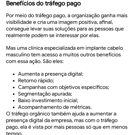
Benefícios do tráfego pago
Por meio do tráfego pago, a organização ganha mais
visibilidade e cria uma imagem positiva, afinal,
consegue levar suas soluções para as pessoas que
realmente podem se interessar por elas.
Mas uma clínica especializada em
implante cabelo
masculino
tem acesso a muitos outros benefícios
com essa ação. São eles:
Aumenta a presença digital;
Retorno rápido;
Campanhas com objetivos específicos;
Segmentação apurada;
Baixo investimento inicial;
Acompanhamento de métricas.
O tráfego orgânico também ajuda a aumentar a
presença digital da empresa, mas com o tráfego
pago, ela é vista por mais pessoas só que em menos
tempo.