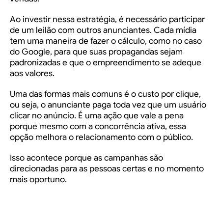
Ao investir nessa estratégia, é necessário participar
de um leilão com outros anunciantes. Cada mídia
tem uma maneira de fazer o cálculo, como no caso
do Google, para que suas propagandas sejam
padronizadas e que o empreendimento se adeque
aos valores.
Uma das formas mais comuns é o custo por clique,
ou seja, o anunciante paga toda vez que um usuário
clicar no anúncio. É uma ação que vale a pena
porque mesmo com a concorrência ativa, essa
opção melhora o relacionamento com o público.
Isso acontece porque as campanhas são
direcionadas para as pessoas certas e no momento
mais oportuno.