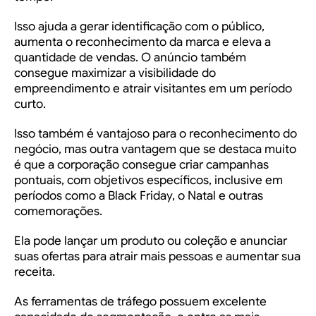
Isso ajuda a gerar identificação com o público,
aumenta o reconhecimento da marca e eleva a
quantidade de vendas. O anúncio também
consegue maximizar a visibilidade do
empreendimento e atrair visitantes em um período
curto.
Isso também é vantajoso para o reconhecimento do
negócio, mas outra vantagem que se destaca muito
é que a corporação consegue criar campanhas
pontuais, com objetivos específicos, inclusive em
períodos como a Black Friday, o Natal e outras
comemorações.
Ela pode lançar um produto ou coleção e anunciar
suas ofertas para atrair mais pessoas e aumentar sua
receita.
As ferramentas de tráfego possuem excelente