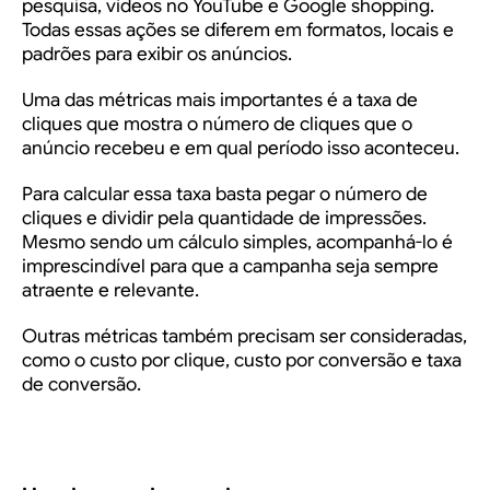
pesquisa, vídeos no YouTube e Google shopping.
Todas essas ações se diferem em formatos, locais e
padrões para exibir os anúncios.
Uma das métricas mais importantes é a taxa de
cliques que mostra o número de cliques que o
anúncio recebeu e em qual período isso aconteceu.
Para calcular essa taxa basta pegar o número de
cliques e dividir pela quantidade de impressões.
Mesmo sendo um cálculo simples, acompanhá-lo é
imprescindível para que a campanha seja sempre
atraente e relevante.
Outras métricas também precisam ser consideradas,
como o custo por clique, custo por conversão e taxa
de conversão.