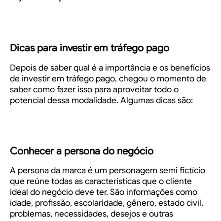
Dicas para investir em tráfego pago
Depois de saber qual é a importância e os benefícios
de investir em tráfego pago, chegou o momento de
saber como fazer isso para aproveitar todo o
potencial dessa modalidade. Algumas dicas são:
Conhecer a persona do negócio
A persona da marca é um personagem semi fictício
que reúne todas as características que o cliente
ideal do negócio deve ter. São informações como
idade, profissão, escolaridade, gênero, estado civil,
problemas, necessidades, desejos e outras