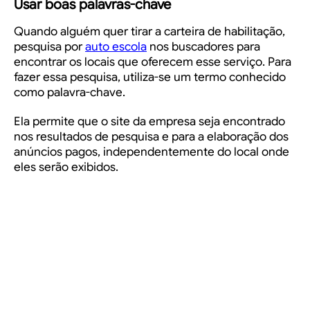
Usar boas palavras-chave
Quando alguém quer tirar a carteira de habilitação,
pesquisa por
auto escola
nos buscadores para
encontrar os locais que oferecem esse serviço. Para
fazer essa pesquisa, utiliza-se um termo conhecido
como palavra-chave.
Ela permite que o site da empresa seja encontrado
nos resultados de pesquisa e para a elaboração dos
anúncios pagos, independentemente do local onde
eles serão exibidos.