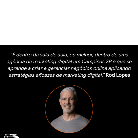
“É dentro da sala de aula, ou melhor, dentro de uma
agência de marketing digital em Campinas SP é que se
aprende a criar e gerenciar negócios online aplicando
estratégias eficazes de marketing digital.”
Rod Lopes