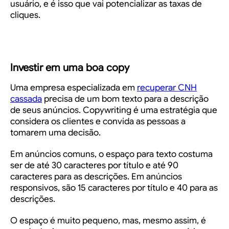
usuário, e é isso que vai potencializar as taxas de
cliques.
Investir em uma boa copy
Uma empresa especializada em
recuperar CNH
cassada
precisa de um bom texto para a descrição
de seus anúncios. Copywriting é uma estratégia que
considera os clientes e convida as pessoas a
tomarem uma decisão.
Em anúncios comuns, o espaço para texto costuma
ser de até 30 caracteres por título e até 90
caracteres para as descrições. Em anúncios
responsivos, são 15 caracteres por título e 40 para as
descrições.
O espaço é muito pequeno, mas, mesmo assim, é