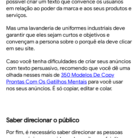
possível criar um texto que convence os usuários
em relação ao poder da marca e aos seus produtos e
serviços.
Mas uma
lavanderia de uniformes industriais
deve
garantir que eles sejam curtos e objetivos e
convençam a persona sobre o porquê ela deve clicar
em seu site.
Caso você tenha dificuldades de criar seus anúncios
com texto persuasivo, recomendo que você dê uma
olhada nesses mais de
350 Modelos De Copy
Prontas Com Os Gatilhos Mentais
para você usar
nos seus anúncios. É só copiar, editar e colar.
Saber direcionar o público
Por fim, é necessário saber direcionar as pessoas