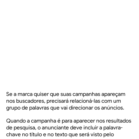
Se a marca quiser que suas campanhas apareçam
nos buscadores, precisará relacioná-las com um
grupo de palavras que vai direcionar os anúncios.
Quando a campanha é para aparecer nos resultados
de pesquisa, o anunciante deve incluir a palavra-
chave no título e no texto que será visto pelo