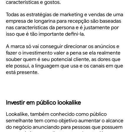
características e gostos.
Todas as estratégias de marketing e vendas de uma
empresa de
longarina para recepção
são baseadas
nas características da persona e é justamente por
isso que é tão importante defini-la.
A marca só vai conseguir direcionar os anúncios e
fazer o investimento valer a pena se ela realmente
souber quem é seu potencial cliente, as dores que
ele possui, a linguagem que usa e os canais em que
está presente.
Investir em público lookalike
Lookalike, também conhecido como público
semelhante tem como objetivo aumentar o alcance
do negócio anunciando para pessoas que possuem