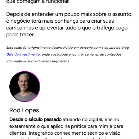
que começam a funcionar.
Depois de entender um pouco mais sobre o assunto,
o negócio terá mais confiança para criar suas
campanhas e aproveitar tudo o que o tráfego pago
pode trazer.
Esse texto foi originalmente desenvolvido em parceria com a equipe do blog
Guia de Investimento
, onde você pode encontrar centenas de conteúdos
informativos sobre diversos segmentos.
Rod Lopes
Desde o século passado
atuando no digital, ensino
exatamente o que aplico na prática para mim e para
clientes, integrando conhecimento técnico e visão