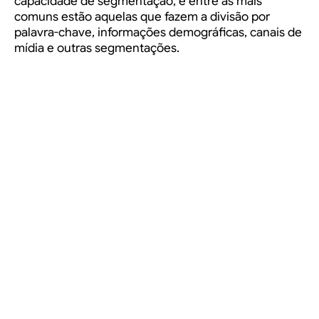
capacidade de segmentação, e entre as mais
comuns estão aquelas que fazem a divisão por
palavra-chave, informações demográficas, canais de
mídia e outras segmentações.