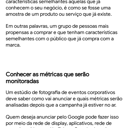
características semelhantes aquelas que já
conhecem o seu negócio, é como se fosse uma
amostra de um produto ou serviço que já existe.
Em outras palavras, um grupo de pessoas mais
propensas a comprar e que tenham características
semelhantes com o público que já compra com a
marca.
Conhecer as métricas que serão
monitoradas
Um estúdio de
fotografia de eventos corporativos
deve saber como vai anunciar e quais métricas serão
analisadas depois que a campanha já estiver no ar.
Quem deseja anunciar pelo Google pode fazer isso
por meio da rede de display, aplicativos, rede de