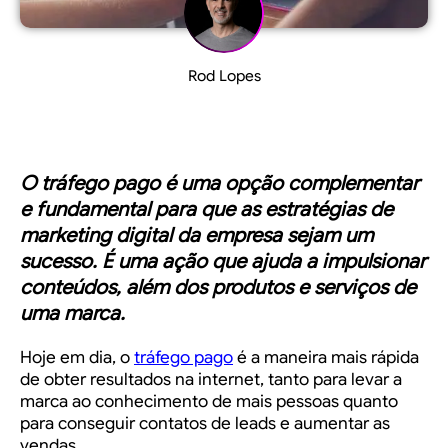
Rod Lopes
O
tráfego pago
é uma opção complementar
e fundamental para que as estratégias de
marketing digital da empresa sejam um
sucesso. É uma ação que ajuda a impulsionar
conteúdos, além dos produtos e serviços de
uma marca.
Hoje em dia, o
tráfego pago
é a maneira mais rápida
de obter resultados na internet, tanto para levar a
marca ao conhecimento de mais pessoas quanto
para conseguir contatos de leads e aumentar as
vendas.