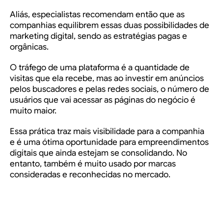
Aliás, especialistas recomendam então que as
companhias equilibrem essas duas possibilidades de
marketing digital, sendo as estratégias pagas e
orgânicas.
O tráfego de uma plataforma é a quantidade de
visitas que ela recebe, mas ao investir em anúncios
pelos buscadores e pelas redes sociais, o número de
usuários que vai acessar as páginas do negócio é
muito maior.
Essa prática traz mais visibilidade para a companhia
e é uma ótima oportunidade para empreendimentos
digitais que ainda estejam se consolidando. No
entanto, também é muito usado por marcas
consideradas e reconhecidas no mercado.