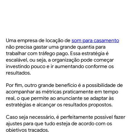
Uma empresa de locação de
som para casamento
não precisa gastar uma grande quantia para
trabalhar com tráfego pago. Essa estratégia é
escalável, ou seja, a organização pode começar
investindo pouco e ir aumentando conforme os
resultados.
Por fim, outro grande benefício é a possibilidade de
acompanhar as métricas praticamente em tempo
real, o que permite ao anunciante se adaptar às
estratégias e alcançar os resultados propostos.
Caso seja necessário, é perfeitamente possível fazer
ajustes para que tudo esteja de acordo com os
objetivos traçados.