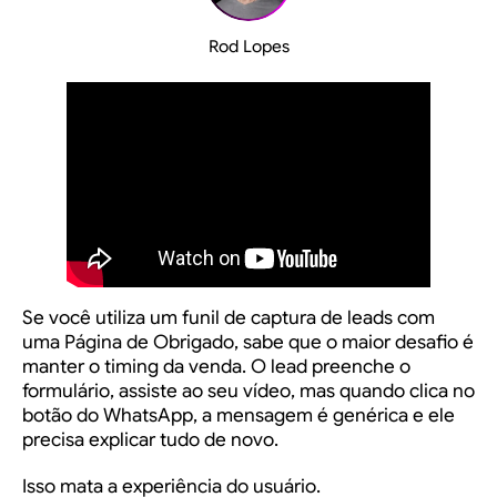
Rod Lopes
Se você utiliza um funil de captura de leads com
uma
Página de Obrigado
, sabe que o maior desafio é
manter o timing da venda. O lead preenche o
formulário, assiste ao seu vídeo, mas quando clica no
botão do WhatsApp, a mensagem é genérica e ele
precisa explicar tudo de novo.
Isso mata a experiência do usuário.