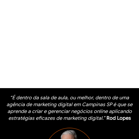
“É dentro da sala de aula, ou melhor, dentro de uma
agência de marketing digital em Campinas SP é que se
aprende a criar e gerenciar negócios online aplicando
estratégias eficazes de marketing digital.”
Rod Lopes