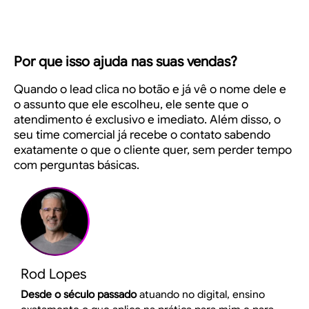
Por que isso ajuda nas suas vendas?
Quando o lead clica no botão e já vê o nome dele e
o assunto que ele escolheu, ele sente que o
atendimento é
exclusivo e imediato
. Além disso, o
seu time comercial já recebe o contato sabendo
exatamente o que o cliente quer, sem perder tempo
com perguntas básicas.
Rod Lopes
Desde o século passado
atuando no digital, ensino