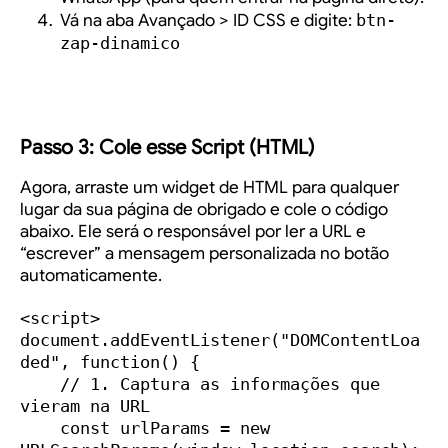
Vá na aba
Avançado > ID CSS
e digite:
btn-
zap-dinamico
Passo 3: Cole esse Script (HTML)
Agora, arraste um widget de
HTML
para qualquer
lugar da sua página de obrigado e cole o código
abaixo. Ele será o responsável por ler a URL e
“escrever” a mensagem personalizada no botão
automaticamente.
<script>

document.addEventListener("DOMContentLoa
ded", function() {

    // 1. Captura as informações que 
vieram na URL

    const urlParams = new 