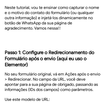
Neste tutorial, vou te ensinar como capturar o
nome
e o
motivo do contato
do formulário (ou qualquer
outra informação) e injetá-los dinamicamente no
botão de WhatsApp da sua página de
agradecimento. Vamos nessa!!
Passo 1: Configure o Redirecionamento do
Formulário após o envio (aqui eu uso o
Elementor)
No seu formulário original, vá em
Ações após o envio
> Redirecionar
. No campo da URL, você deve
apontar para a sua página de obrigado, passando as
informações (IDs dos campos) como parâmetros.
Use este modelo de URL: