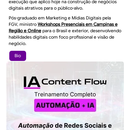
execução que aplico hoje na construção de negócios
digitais atrativos para o público-alvo.
Pós-graduado em Marketing e Mídias Digitais pela
FGV, ministro
Workshops Presenciais em Campinas e
Região e Online
para o Brasil e exterior, desenvolvendo
habilidades digitais com foco profissional e visão de
negócio.
Bio