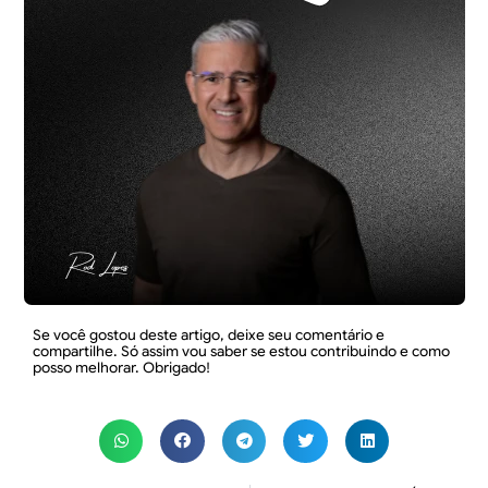
Se você gostou deste artigo, deixe seu comentário e
compartilhe. Só assim vou saber se estou contribuindo e como
posso melhorar. Obrigado!