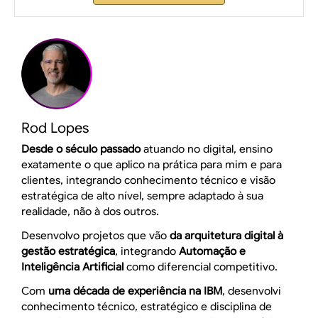
Rod Lopes
Desde o século passado
atuando no digital, ensino
exatamente o que aplico na prática para mim e para
clientes, integrando conhecimento técnico e visão
estratégica de alto nível, sempre adaptado à sua
realidade, não à dos outros.
Desenvolvo projetos que vão
da arquitetura digital à
gestão estratégica
, integrando
Automação e
Inteligência Artificial
como diferencial competitivo.
Com
uma década de experiência na IBM
, desenvolvi
conhecimento técnico, estratégico e disciplina de