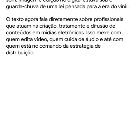
guarda-chuva de uma lei pensada para a era do vinil.
O texto agora fala diretamente sobre profissionais
que atuam na criação, tratamento e difusão de
conteúdos em mídias eletrônicas. Isso mexe com
quem edita vídeo, quem cuida de áudio e até com
quem está no comando da estratégia de
distribuição.