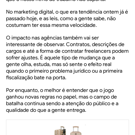
No marketing digital, o que era tendência ontem já é
passado hoje, e as leis, como a gente sabe, não
costumam ter essa mesma velocidade.
O impacto nas agências também vai ser
interessante de observar. Contratos, descrições de
cargos e até a forma de contratar freelancers podem
sofrer ajustes. É aquele tipo de mudança que a
gente olha, estuda, mas só sente o efeito real
quando o primeiro problema jurídico ou a primeira
fiscalização bate na porta.
Por enquanto, o melhor é entender que o jogo
ganhou novas regras no papel, mas o campo de
batalha continua sendo a atenção do público e a
qualidade do que a gente entrega.