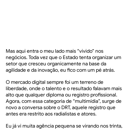
Mas aqui entra o meu lado mais “vivido” nos
negócios. Toda vez que o Estado tenta organizar um
setor que cresceu organicamente na base da
agilidade e da inovação, eu fico com um pé atrás.
O mercado digital sempre foi um terreno de
liberdade, onde o talento e o resultado falavam mais
alto que qualquer diploma ou registro profissional.
Agora, com essa categoria de “multimídia”, surge de
novo a conversa sobre o DRT, aquele registro que
antes era restrito aos radialistas e atores.
Eu já vi muita agência pequena se virando nos trinta,