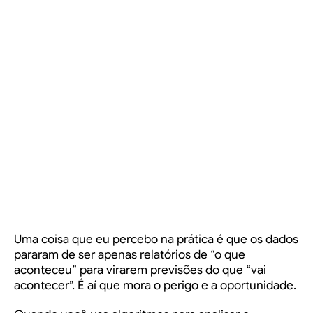
Uma coisa que eu percebo na prática é que os dados
pararam de ser apenas relatórios de “o que
aconteceu” para virarem previsões do que “vai
acontecer”. É aí que mora o perigo e a oportunidade.