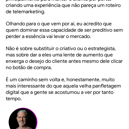
criando uma experiência que não pareça um roteiro
de telemarketing.
Olhando para o que vem por aí, eu acredito que
quem dominar essa capacidade de ser preditivo sem
perder a essência vai levar o mercado.
Não é sobre substituir o criativo ou o estrategista,
mas sobre dar a eles uma lente de aumento que
enxerga o desejo do cliente antes mesmo dele clicar
no botão de compra.
É um caminho sem volta e, honestamente, muito
mais interessante do que aquela velha panfletagem
digital que a gente se acostumou a ver por tanto
tempo.