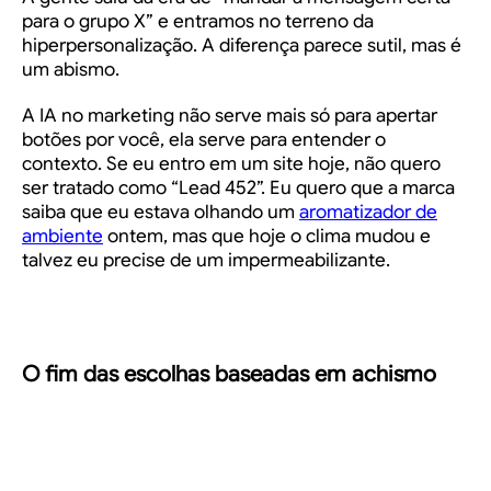
para o grupo X” e entramos no terreno da
hiperpersonalização. A diferença parece sutil, mas é
um abismo.
A IA no marketing não serve mais só para apertar
botões por você, ela serve para entender o
contexto. Se eu entro em um site hoje, não quero
ser tratado como “Lead 452”. Eu quero que a marca
saiba que eu estava olhando um
aromatizador de
ambiente
ontem, mas que hoje o clima mudou e
talvez eu precise de um impermeabilizante.
O fim das escolhas baseadas em achismo