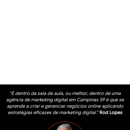
“É dentro da sala de aula, ou melhor, dentro de uma
agência de marketing digital em Campinas SP é que se
aprende a criar e gerenciar negócios online aplicando
estratégias eficazes de marketing digital.”
Rod Lopes