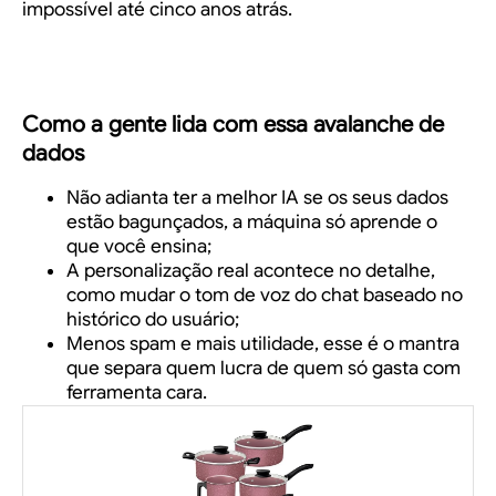
impossível até cinco anos atrás.
Como a gente lida com essa avalanche de
dados
Não adianta ter a melhor IA se os seus dados
estão bagunçados, a máquina só aprende o
que você ensina;
A personalização real acontece no detalhe,
como mudar o tom de voz do chat baseado no
histórico do usuário;
Menos spam e mais utilidade, esse é o mantra
que separa quem lucra de quem só gasta com
ferramenta cara.