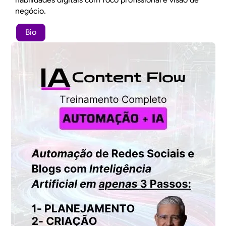
negócio.
Bio