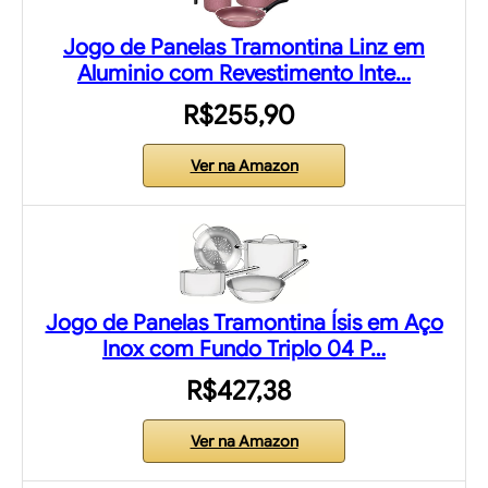
Jogo de Panelas Tramontina Linz em
Aluminio com Revestimento Inte…
R$255,90
Ver na Amazon
Jogo de Panelas Tramontina Ísis em Aço
Inox com Fundo Triplo 04 P…
R$427,38
Ver na Amazon