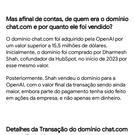
Mas afinal de contas, de quem era o domínio
chat.com e por quanto ele foi vendido?
O domínio
chat.com
foi adquirido pela OpenAI por
um valor superior a
15,5 milhões de dólares
.
Inicialmente, o domínio foi comprado por Dharmesh
Shah, cofundador da HubSpot, no início de 2023 por
esse mesmo valor.
Posteriormente, Shah vendeu o domínio para a
OpenAI, com o valor final da transação sendo ainda
maior, embora parte do pagamento tenha sido feito
em ações da empresa, e não apenas em dinheiro.
Detalhes da Transação do domínio chat.com