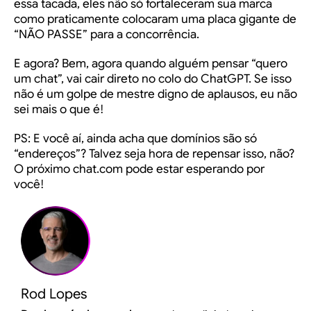
essa tacada, eles não só fortaleceram sua marca
como praticamente colocaram uma placa gigante de
“NÃO PASSE” para a concorrência.
E agora? Bem, agora quando alguém pensar “quero
um chat”, vai cair direto no colo do ChatGPT. Se isso
não é um golpe de mestre digno de aplausos, eu não
sei mais o que é!
PS: E você aí, ainda acha que domínios são só
“endereços”? Talvez seja hora de repensar isso, não?
O próximo chat.com pode estar esperando por
você!
Rod Lopes