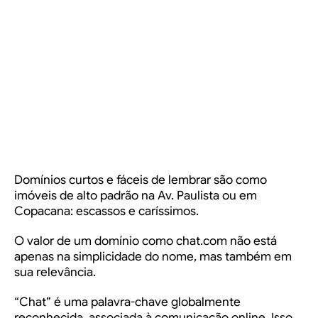
Domínios curtos e fáceis de lembrar são como
imóveis de alto padrão na Av. Paulista ou em
Copacana: escassos e caríssimos.
O valor de um domínio como
chat.com
não está
apenas na simplicidade do nome, mas também em
sua relevância.
“Chat” é uma palavra-chave globalmente
reconhecida, associada à comunicação online. Isso