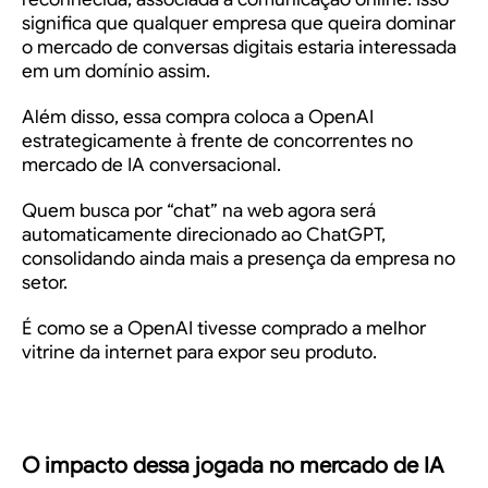
significa que qualquer empresa que queira dominar
o mercado de conversas digitais estaria interessada
em um domínio assim.
Além disso, essa compra coloca a OpenAI
estrategicamente à frente de concorrentes no
mercado de IA conversacional.
Quem busca por “chat” na web agora será
automaticamente direcionado ao ChatGPT,
consolidando ainda mais a presença da empresa no
setor.
É como se a OpenAI tivesse comprado a melhor
vitrine da internet para expor seu produto.
O impacto dessa jogada no mercado de IA