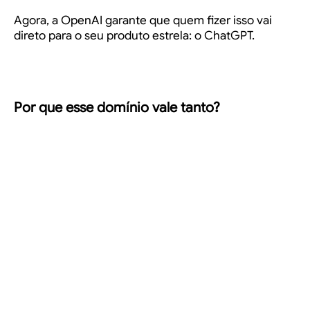
Agora, a OpenAI garante que quem fizer isso vai
direto para o seu produto estrela: o ChatGPT.
Por que esse domínio vale tanto?