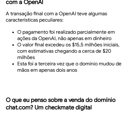
com a OpenAI
A transação final com a OpenAI teve algumas
características peculiares:
O pagamento foi realizado parcialmente em
ações da OpenAI, não apenas em dinheiro
O valor final excedeu os $15,5 milhões iniciais,
com estimativas chegando a cerca de $20
milhões
Esta foi a terceira vez que o domínio mudou de
mãos em apenas dois anos
O que eu penso sobre a venda do domínio
chat.com? Um checkmate digital