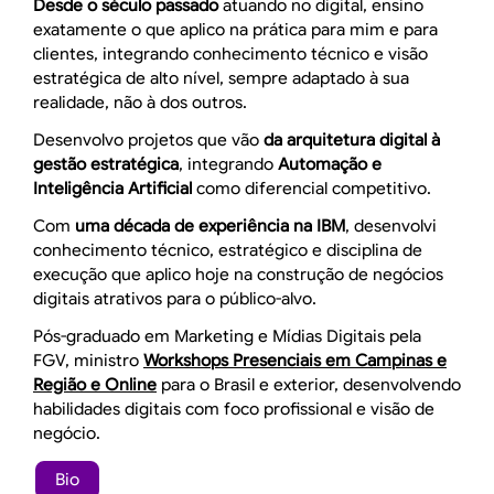
Desde o século passado
atuando no digital, ensino
exatamente o que aplico na prática para mim e para
clientes, integrando conhecimento técnico e visão
estratégica de alto nível, sempre adaptado à sua
realidade, não à dos outros.
Desenvolvo projetos que vão
da arquitetura digital à
gestão estratégica
, integrando
Automação e
Inteligência Artificial
como diferencial competitivo.
Com
uma década de experiência na IBM
, desenvolvi
conhecimento técnico, estratégico e disciplina de
execução que aplico hoje na construção de negócios
digitais atrativos para o público-alvo.
Pós-graduado em Marketing e Mídias Digitais pela
FGV, ministro
Workshops Presenciais em Campinas e
Região e Online
para o Brasil e exterior, desenvolvendo
habilidades digitais com foco profissional e visão de
negócio.
Bio