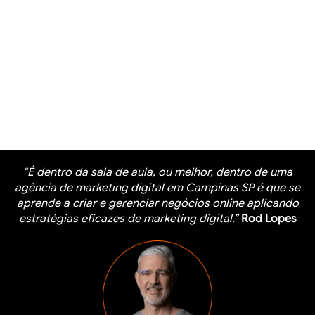
“É dentro da sala de aula, ou melhor, dentro de uma
agência de marketing digital em Campinas SP é que se
aprende a criar e gerenciar negócios online aplicando
estratégias eficazes de marketing digital.”
Rod Lopes