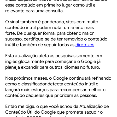
esse conteúdo em primeiro lugar como útil e
relevante para uma consulta.
O sinal também é ponderado, sites com muito
conteúdo inútil podem notar um efeito mais
forte. De qualquer forma, para obter o maior
sucesso, certifique-se de ter removido o conteúdo
inútil e também de seguir todas as
diretrizes
.
Esta atualização
afeta as pesquisas somente em
inglês globalmente
para começar e o Google já
planeja expandir para
outros idiomas no futuro
.
Nos próximos meses, o Google continuará refinando
como o classificador detecta conteúdo inútil e
lançará mais esforços para recompensar melhor o
conteúdo daqueles que priorizam as pessoas.
Então me diga, o que você achou da Atualização de
Conteúdo Útil do Google que promete sacudir o