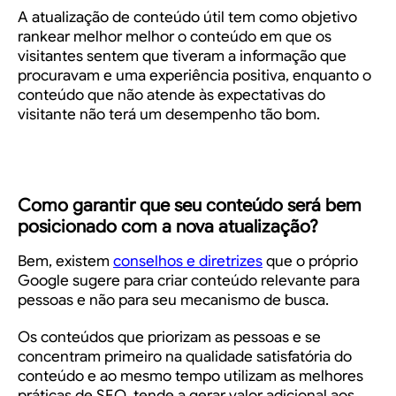
A atualização de conteúdo útil tem como objetivo
rankear melhor melhor o conteúdo em que os
visitantes sentem que tiveram a informação que
procuravam e uma experiência positiva, enquanto o
conteúdo que não atende às expectativas do
visitante não terá um desempenho tão bom.
Como garantir que seu conteúdo será bem
posicionado com a nova atualização?
Bem, existem
conselhos e diretrizes
que o próprio
Google sugere para criar conteúdo relevante para
pessoas e não para seu mecanismo de busca.
Os conteúdos que priorizam as pessoas e se
concentram primeiro na qualidade satisfatória do
conteúdo e ao mesmo tempo utilizam as melhores
práticas de SEO, tende a gerar valor adicional aos