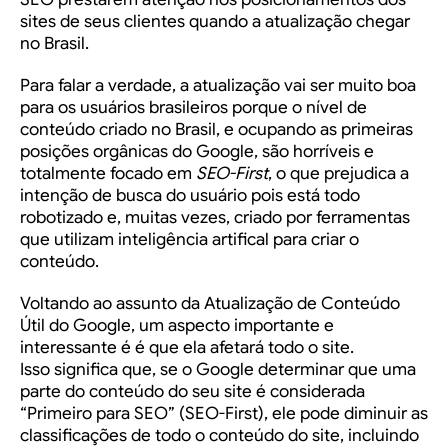
sites de seus clientes quando a atualização chegar
no Brasil.
Para falar a verdade, a atualização vai ser muito boa
para os usuários brasileiros porque o nível de
conteúdo criado no Brasil, e ocupando as primeiras
posições orgânicas do Google, são horríveis e
totalmente focado em
SEO-First
, o que prejudica a
intenção de busca do usuário pois está todo
robotizado e, muitas vezes, criado por ferramentas
que utilizam inteligência artifical para criar o
conteúdo.
Voltando ao assunto da Atualização de Conteúdo
Útil do Google, um aspecto importante e
interessante é é que ela
afetará todo o site
.
Isso significa que, se o Google determinar que uma
parte do conteúdo do seu site é considerada
“Primeiro para SEO” (SEO-First),
ele pode diminuir
as
classificações de
todo
o conteúdo
do site,
incluindo