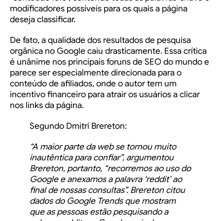
modificadores possíveis para os quais a página
deseja classificar.
De fato, a qualidade dos resultados de pesquisa
orgânica no Google caiu drasticamente. Essa crítica
é unânime nos principais foruns de SEO do mundo e
parece ser especialmente direcionada para o
conteúdo de afiliados, onde o autor tem um
incentivo financeiro para atrair os usuários a clicar
nos links da página.
Segundo Dmitri Brereton:
“A maior parte da web se tornou muito
inautêntica para confiar”, argumentou
Brereton, portanto, “recorremos ao uso do
Google e anexamos a palavra ‘reddit’ ao
final de nossas consultas”. Brereton citou
dados do Google Trends que mostram
que as pessoas estão pesquisando a