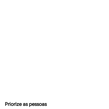
Priorize as pessoas