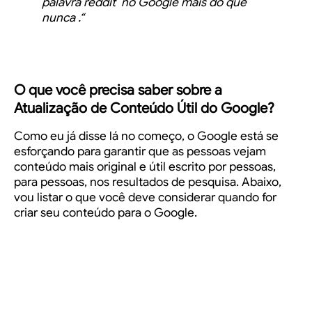
palavra
reddit
no Google mais do que
nunca
.
“
O que você precisa saber sobre a
Atualização de Conteúdo Útil do Google
?
Como eu já disse lá no começo, o Google está se
esforçando para garantir que as pessoas vejam
conteúdo mais original e útil escrito por pessoas,
para pessoas, nos resultados de pesquisa.
Abaixo,
vou listar o que você deve considerar quando for
criar seu conteúdo para o Google.