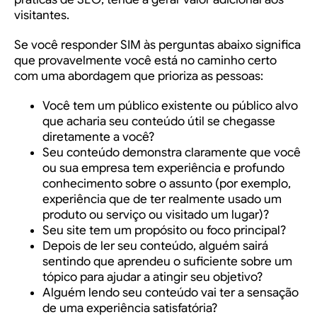
visitantes.
Se você responder SIM às perguntas abaixo significa
que provavelmente você está no caminho certo
com uma abordagem que prioriza as pessoas:
Você tem um público existente ou público alvo
que acharia seu conteúdo útil se chegasse
diretamente a você?
Seu conteúdo demonstra claramente que você
ou sua empresa tem experiência e profundo
conhecimento sobre o assunto (por exemplo,
experiência que de ter realmente usado um
produto ou serviço ou visitado um lugar)?
Seu site tem um propósito ou foco principal?
Depois de ler seu conteúdo, alguém sairá
sentindo que aprendeu o suficiente sobre um
tópico para ajudar a atingir seu objetivo?
Alguém lendo seu conteúdo vai ter a sensação
de uma experiência satisfatória?