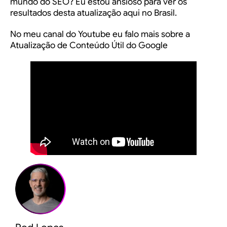
mundo do SEO? Eu estou ansioso para ver os
resultados desta atualização aqui no Brasil.
No meu canal do Youtube eu falo mais sobre a
Atualização de Conteúdo Útil do Google