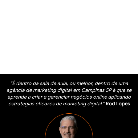
“É dentro da sala de aula, ou melhor, dentro de uma
agência de marketing digital em Campinas SP é que se
aprende a criar e gerenciar negócios online aplicando
estratégias eficazes de marketing digital.”
Rod Lopes