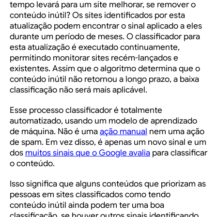
tempo levará para um site melhorar, se remover o
conteúdo inútil?
Os sites identificados por esta
atualização podem encontrar o sinal aplicado a eles
durante um período de meses. O classificador para
esta atualização é executado continuamente,
permitindo monitorar sites recém-lançados e
existentes. Assim que o algoritmo determina que o
conteúdo inútil não retornou a longo prazo, a baixa
classificação não será mais aplicável.
Esse processo classificador é totalmente
automatizado, usando um modelo de aprendizado
de máquina. Não é uma
ação manual
nem uma ação
de spam. Em vez disso, é apenas um novo sinal e um
dos
muitos sinais que o Google avalia
para classificar
o conteúdo.
Isso significa que alguns conteúdos que priorizam as
pessoas em sites classificados como tendo
conteúdo inútil ainda podem ter uma boa
classificação, se houver outros sinais identificando