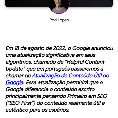
Rod Lopes
Em 18 de agosto de 2022, o Google anunciou
uma atualização significativa em seus
algoritmos, chamado de “Helpful Content
Update” que em português passaremos a
chamar de
Atualização de Conteúdo Útil do
Google
. Essa atualização permitirá que o
Google diferencie o conteúdo escrito
principalmente pensando
Primeiro em SEO
(“SEO-First”) do conteúdo realmente útil e
autêntico para os usuários.