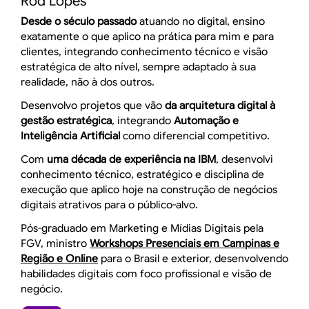
Rod Lopes
Desde o século passado
atuando no digital, ensino
exatamente o que aplico na prática para mim e para
clientes, integrando conhecimento técnico e visão
estratégica de alto nível, sempre adaptado à sua
realidade, não à dos outros.
Desenvolvo projetos que vão
da arquitetura digital à
gestão estratégica
, integrando
Automação e
Inteligência Artificial
como diferencial competitivo.
Com
uma década de experiência na IBM
, desenvolvi
conhecimento técnico, estratégico e disciplina de
execução que aplico hoje na construção de negócios
digitais atrativos para o público-alvo.
Pós-graduado em Marketing e Mídias Digitais pela
FGV, ministro
Workshops Presenciais em Campinas e
Região e Online
para o Brasil e exterior, desenvolvendo
habilidades digitais com foco profissional e visão de
negócio.