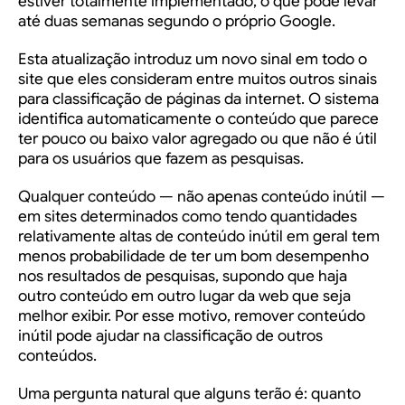
estiver totalmente implementado, o que pode levar
até duas semanas segundo o próprio Google.
Esta atualização introduz um novo sinal em todo o
site que eles consideram entre muitos outros sinais
para classificação de páginas da internet. O sistema
identifica automaticamente o conteúdo que parece
ter pouco ou baixo valor agregado ou que não é útil
para os usuários que fazem as pesquisas.
Qualquer conteúdo — não apenas conteúdo inútil —
em sites determinados como tendo quantidades
relativamente altas de conteúdo inútil em geral tem
menos probabilidade de ter um bom desempenho
nos resultados de pesquisas, supondo que haja
outro conteúdo em outro lugar da web que seja
melhor exibir. Por esse motivo, remover conteúdo
inútil pode ajudar na classificação de outros
conteúdos.
Uma pergunta natural que alguns terão é:
quanto