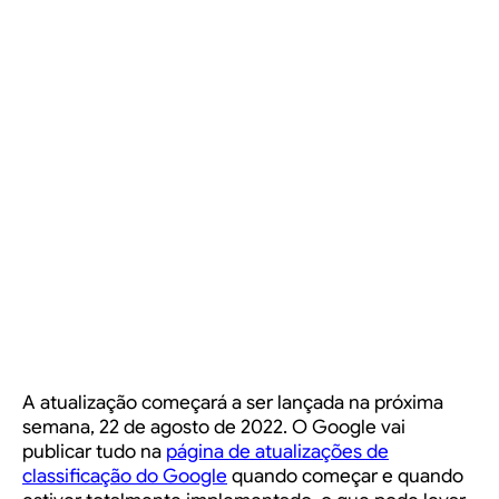
A atualização começará a ser lançada na próxima
semana, 22 de agosto de 2022. O Google vai
publicar tudo na
página de atualizações de
classificação do Google
quando começar e quando