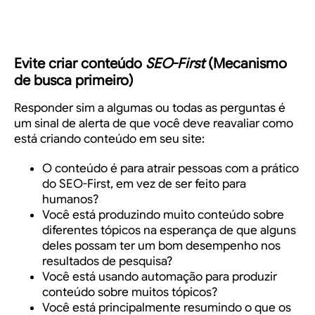
Evite criar conteúdo
SEO-First
(Mecanismo
de busca primeiro)
Responder sim a algumas ou todas as perguntas é
um sinal de alerta de que você deve reavaliar como
está criando conteúdo em seu site:
O conteúdo é para atrair pessoas com a prático
do SEO-First, em vez de ser feito para
humanos?
Você está produzindo muito conteúdo sobre
diferentes tópicos na esperança de que alguns
deles possam ter um bom desempenho nos
resultados de pesquisa?
Você está usando automação para produzir
conteúdo sobre muitos tópicos?
Você está principalmente resumindo o que os