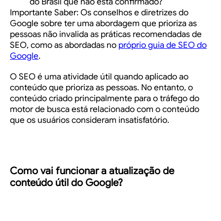
do Brasil que não está confirmado?
Importante Saber:
Os conselhos e diretrizes do
Google sobre ter uma abordagem que prioriza as
pessoas não invalida as práticas recomendadas de
SEO, como as abordadas no
próprio guia de SEO do
Google
.
O SEO é uma atividade útil quando aplicado ao
conteúdo que prioriza as pessoas. No entanto, o
conteúdo criado principalmente para o tráfego do
motor de busca está relacionado com o conteúdo
que os usuários consideram insatisfatório.
Como vai funcionar a atualização de
conteúdo útil do Google?