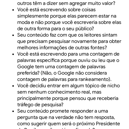
outros têm a dizer sem agregar muito valor?
Você está escrevendo sobre coisas
simplesmente porque elas parecem estar na
moda e não porque você escreveria sobre elas
de outra forma para o seu público?
Seu conteúdo faz com que os leitores sintam
que precisam pesquisar novamente para obter
melhores informações de outras fontes?
Você está escrevendo para uma contagem de
palavras específica porque ouviu ou leu que o
Google tem uma contagem de palavras
preferida? (Não, o Google não considera
contagem de palavras para rankeamento).
Você decidiu entrar em algum tópico de nicho
sem nenhum conhecimento real, mas
principalmente porque pensou que receberia
tráfego de pesquisa?
Seu conteúdo promete responder a uma
pergunta que na verdade não tem resposta,
como sugerir quem será o próximo Presidente